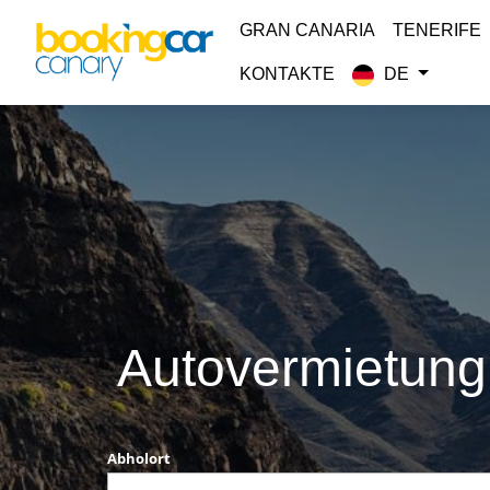
GRAN CANARIA
TENERIFE
KONTAKTE
DE
Autovermietung 
Abholort