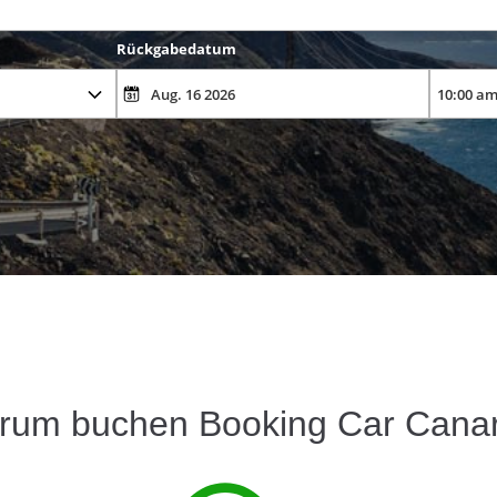
Rückgabedatum
rum buchen Booking Car Canar