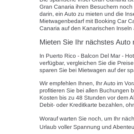
Gran Canaria ihren Besuchern noch v
darin, ein Auto zu mieten und die In
Mietwagenbedarf mit Booking Car Can
Canaria auf den Kanarischen Inseln 
Mieten Sie Ihr nächstes Auto
In Puerto Rico - Balcon Del Mar - H
verfügbar, vergleichen Sie die Preis
sparen Sie bei Mietwagen auf der sp
Wir empfehlen Ihnen, Ihr Auto im Vor
profitieren Sie bei allen Buchungen 
Kosten bis zu 48 Stunden vor dem A
Debit- oder Kreditkarte bezahlen, oh
Worauf warten Sie noch, um Ihr näch
Urlaub voller Spannung und Abenteu