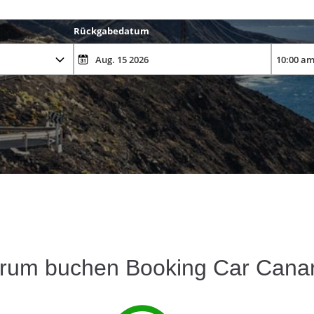
Rückgabedatum
rum buchen Booking Car Canar