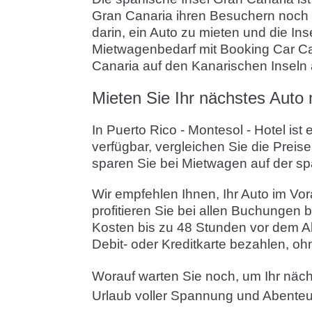
Gran Canaria ihren Besuchern noch v
darin, ein Auto zu mieten und die In
Mietwagenbedarf mit Booking Car Can
Canaria auf den Kanarischen Inseln 
Mieten Sie Ihr nächstes Auto
In Puerto Rico - Montesol - Hotel i
verfügbar, vergleichen Sie die Preis
sparen Sie bei Mietwagen auf der sp
Wir empfehlen Ihnen, Ihr Auto im Vor
profitieren Sie bei allen Buchungen 
Kosten bis zu 48 Stunden vor dem A
Debit- oder Kreditkarte bezahlen, oh
Worauf warten Sie noch, um Ihr näch
Urlaub voller Spannung und Abenteu