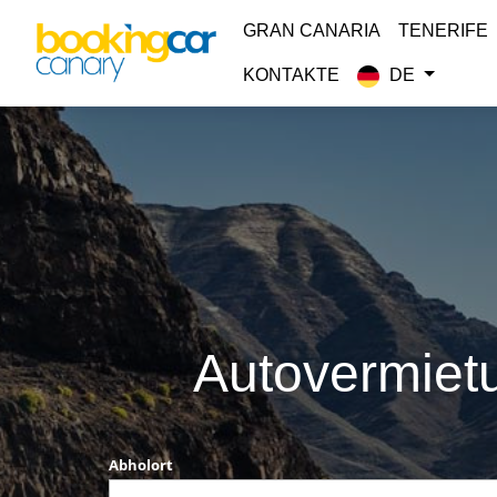
GRAN CANARIA
TENERIFE
KONTAKTE
DE
Autovermietu
Abholort