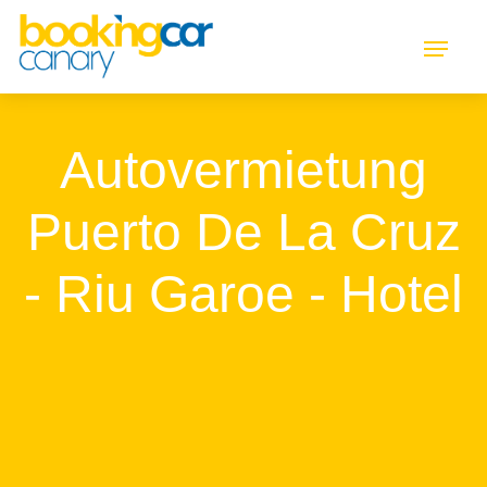
Autovermietung
Puerto De La Cruz
- Riu Garoe - Hotel