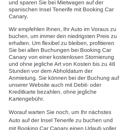
und sparen Sie bei Mietwagen auf der
spanischen Insel Tenerife mit Booking Car
Canary.
Wir empfehlen Ihnen, Ihr Auto im Voraus zu
buchen, um immer den niedrigsten Preis zu
erhalten. Um flexibel zu bleiben, profitieren
Sie bei allen Buchungen bei Booking Car
Canary von einer kostenlosen Stornierung
und ohne jegliche Art von Kosten bis zu 48
Stunden vor dem Abholdatum der
Anmietung. Sie können bei der Buchung auf
unserer Website auch mit Debit- oder
Kreditkarte bezahlen, ohne jegliche
Kartengebühr.
Worauf warten Sie noch, um Ihr nächstes
Auto auf der Insel Tenerife zu buchen und
mit Booking Car Canary einen Urlaub voller