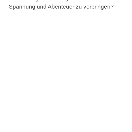
Spannung und Abenteuer zu verbringen?