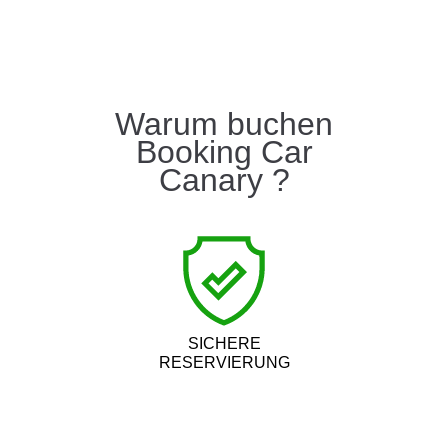
Warum buchen
Booking Car
Canary ?
SICHERE
RESERVIERUNG