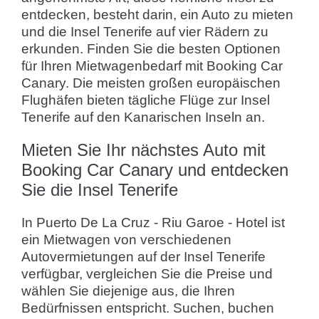
entdecken, besteht darin, ein Auto zu mieten
und die Insel Tenerife auf vier Rädern zu
erkunden. Finden Sie die besten Optionen
für Ihren Mietwagenbedarf mit Booking Car
Canary. Die meisten großen europäischen
Flughäfen bieten tägliche Flüge zur Insel
Tenerife auf den Kanarischen Inseln an.
Mieten Sie Ihr nächstes Auto mit
Booking Car Canary und entdecken
Sie die Insel Tenerife
In Puerto De La Cruz - Riu Garoe - Hotel ist
ein Mietwagen von verschiedenen
Autovermietungen auf der Insel Tenerife
verfügbar, vergleichen Sie die Preise und
wählen Sie diejenige aus, die Ihren
Bedürfnissen entspricht. Suchen, buchen