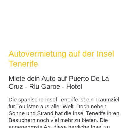
Autovermietung auf der Insel
Tenerife
Miete dein Auto auf Puerto De La
Cruz - Riu Garoe - Hotel
Die spanische Insel Tenerife ist ein Traumziel
für Touristen aus aller Welt. Doch neben
Sonne und Strand hat die Insel Tenerife ihren
Besuchern noch viel mehr zu bieten. Die
angenehmste Art, diese herrliche Insel zu