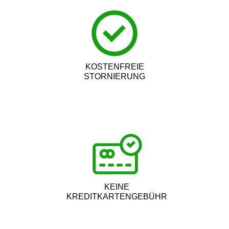
KOSTENFREIE
STORNIERUNG
KEINE
KREDITKARTENGEBÜHR