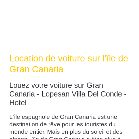
Location de voiture sur l'île de
Gran Canaria
Louez votre voiture sur Gran
Canaria - Lopesan Villa Del Conde -
Hotel
L'île espagnole de Gran Canaria est une
destination de rêve pour les touristes du
monde entier. Mais en plus du soleil et des