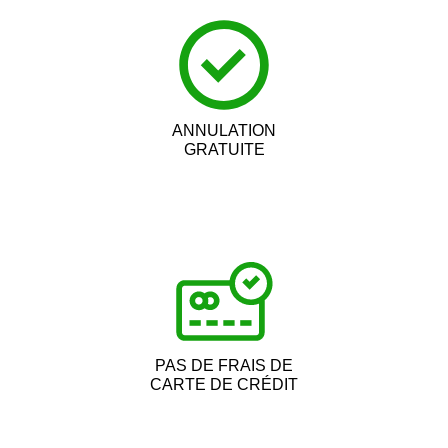
ANNULATION
GRATUITE
PAS DE FRAIS DE
CARTE DE CRÉDIT