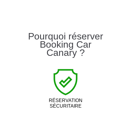
Pourquoi réserver
Booking Car
Canary ?
RÉSERVATION
SÉCURITAIRE