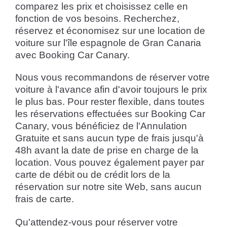
comparez les prix et choisissez celle en
fonction de vos besoins. Recherchez,
réservez et économisez sur une location de
voiture sur l'île espagnole de Gran Canaria
avec Booking Car Canary.
Nous vous recommandons de réserver votre
voiture à l'avance afin d'avoir toujours le prix
le plus bas. Pour rester flexible, dans toutes
les réservations effectuées sur Booking Car
Canary, vous bénéficiez de l'Annulation
Gratuite et sans aucun type de frais jusqu'à
48h avant la date de prise en charge de la
location. Vous pouvez également payer par
carte de débit ou de crédit lors de la
réservation sur notre site Web, sans aucun
frais de carte.
Qu'attendez-vous pour réserver votre