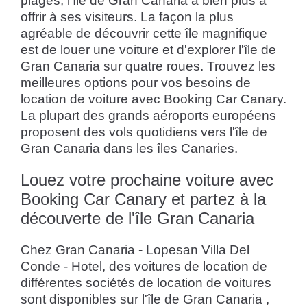
plages, l'île de Gran Canaria a bien plus à
offrir à ses visiteurs. La façon la plus
agréable de découvrir cette île magnifique
est de louer une voiture et d'explorer l'île de
Gran Canaria sur quatre roues. Trouvez les
meilleures options pour vos besoins de
location de voiture avec Booking Car Canary.
La plupart des grands aéroports européens
proposent des vols quotidiens vers l'île de
Gran Canaria dans les îles Canaries.
Louez votre prochaine voiture avec
Booking Car Canary et partez à la
découverte de l'île Gran Canaria
Chez Gran Canaria - Lopesan Villa Del
Conde - Hotel, des voitures de location de
différentes sociétés de location de voitures
sont disponibles sur l'île de Gran Canaria ,