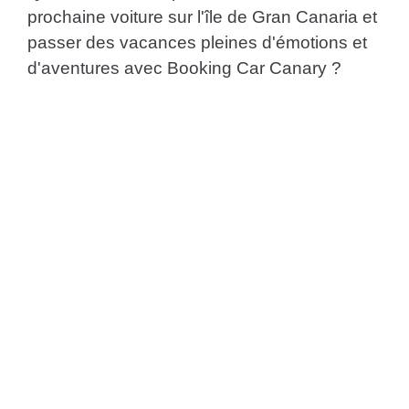
prochaine voiture sur l'île de Gran Canaria et
passer des vacances pleines d'émotions et
d'aventures avec Booking Car Canary ?