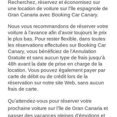
Recherchez, réservez et économisez sur
une location de voiture sur l'île espagnole de
Gran Canaria avec Booking Car Canary.
Nous vous recommandons de réserver votre
voiture à l'avance afin d'avoir toujours le prix
le plus bas. Pour rester flexible, dans toutes
les réservations effectuées sur Booking Car
Canary, vous bénéficiez de l'Annulation
Gratuite et sans aucun type de frais jusqu'à
48h avant la date de prise en charge de la
location. Vous pouvez également payer par
carte de débit ou de crédit lors de la
réservation sur notre site Web, sans aucun
frais de carte.
Qu'attendez-vous pour réserver votre
prochaine voiture sur l'île de Gran Canaria et
passer des vacances pleines d'émotions et