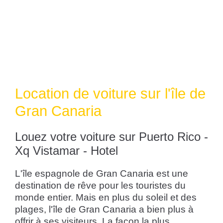
Location de voiture sur l'île de
Gran Canaria
Louez votre voiture sur Puerto Rico -
Xq Vistamar - Hotel
L'île espagnole de Gran Canaria est une
destination de rêve pour les touristes du
monde entier. Mais en plus du soleil et des
plages, l'île de Gran Canaria a bien plus à
offrir à ses visiteurs. La façon la plus