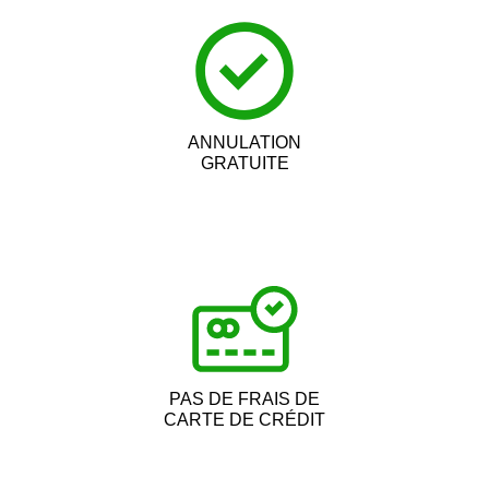
ANNULATION
GRATUITE
PAS DE FRAIS DE
CARTE DE CRÉDIT