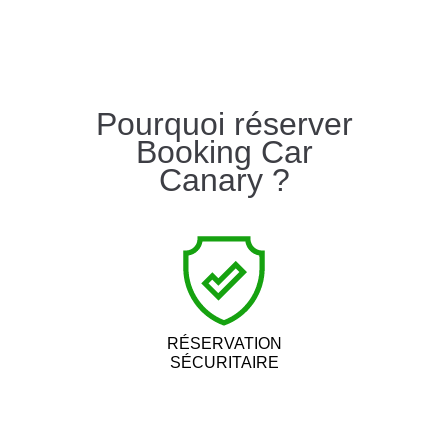
Pourquoi réserver
Booking Car
Canary ?
RÉSERVATION
SÉCURITAIRE