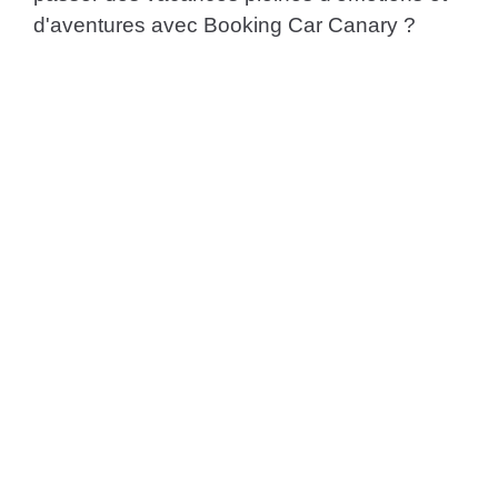
d'aventures avec Booking Car Canary ?