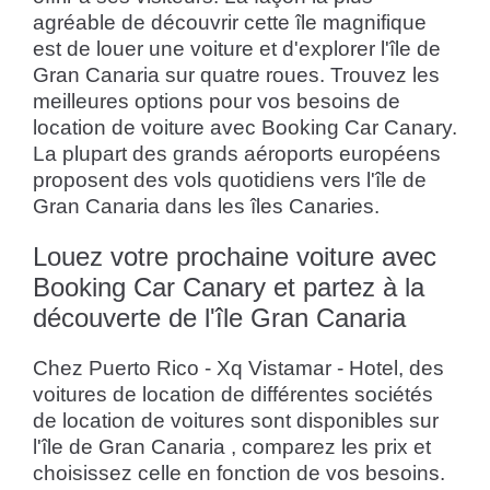
agréable de découvrir cette île magnifique
est de louer une voiture et d'explorer l'île de
Gran Canaria sur quatre roues. Trouvez les
meilleures options pour vos besoins de
location de voiture avec Booking Car Canary.
La plupart des grands aéroports européens
proposent des vols quotidiens vers l'île de
Gran Canaria dans les îles Canaries.
Louez votre prochaine voiture avec
Booking Car Canary et partez à la
découverte de l'île Gran Canaria
Chez Puerto Rico - Xq Vistamar - Hotel, des
voitures de location de différentes sociétés
de location de voitures sont disponibles sur
l'île de Gran Canaria , comparez les prix et
choisissez celle en fonction de vos besoins.