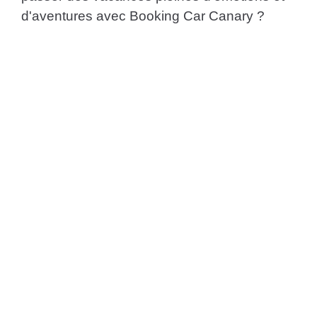
d'aventures avec Booking Car Canary ?