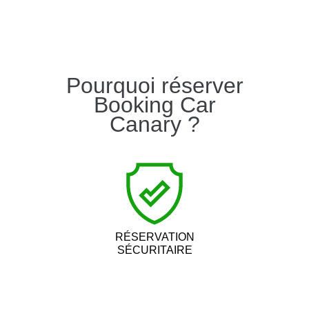
Pourquoi réserver
Booking Car
Canary ?
RÉSERVATION
SÉCURITAIRE