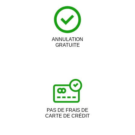
ANNULATION
GRATUITE
PAS DE FRAIS DE
CARTE DE CRÉDIT