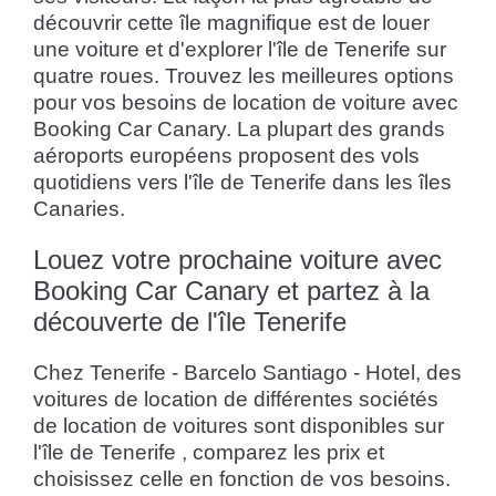
découvrir cette île magnifique est de louer
une voiture et d'explorer l'île de Tenerife sur
quatre roues. Trouvez les meilleures options
pour vos besoins de location de voiture avec
Booking Car Canary. La plupart des grands
aéroports européens proposent des vols
quotidiens vers l'île de Tenerife dans les îles
Canaries.
Louez votre prochaine voiture avec
Booking Car Canary et partez à la
découverte de l'île Tenerife
Chez Tenerife - Barcelo Santiago - Hotel, des
voitures de location de différentes sociétés
de location de voitures sont disponibles sur
l'île de Tenerife , comparez les prix et
choisissez celle en fonction de vos besoins.