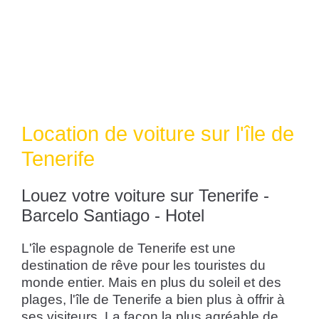
Location de voiture sur l'île de
Tenerife
Louez votre voiture sur Tenerife -
Barcelo Santiago - Hotel
L'île espagnole de Tenerife est une
destination de rêve pour les touristes du
monde entier. Mais en plus du soleil et des
plages, l'île de Tenerife a bien plus à offrir à
ses visiteurs. La façon la plus agréable de