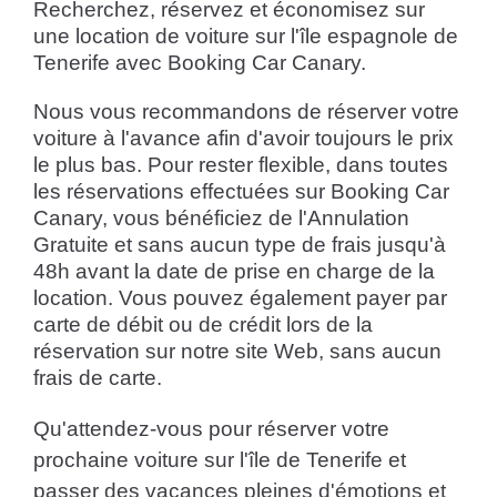
Recherchez, réservez et économisez sur
une location de voiture sur l'île espagnole de
Tenerife avec Booking Car Canary.
Nous vous recommandons de réserver votre
voiture à l'avance afin d'avoir toujours le prix
le plus bas. Pour rester flexible, dans toutes
les réservations effectuées sur Booking Car
Canary, vous bénéficiez de l'Annulation
Gratuite et sans aucun type de frais jusqu'à
48h avant la date de prise en charge de la
location. Vous pouvez également payer par
carte de débit ou de crédit lors de la
réservation sur notre site Web, sans aucun
frais de carte.
Qu'attendez-vous pour réserver votre
prochaine voiture sur l'île de Tenerife et
passer des vacances pleines d'émotions et