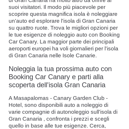
di Gran Canaria ha molto altro da offrire ai
suoi visitatori. Il modo più piacevole per
scoprire questa magnifica isola è noleggiare
un'auto ed esplorare l'isola di Gran Canaria
su quattro ruote. Trova le migliori opzioni per
le tue esigenze di noleggio auto con Booking
Car Canary. La maggior parte dei principali
aeroporti europei ha voli giornalieri per l'isola
di Gran Canaria nelle Isole Canarie.
Noleggia la tua prossima auto con
Booking Car Canary e parti alla
scoperta dell'isola Gran Canaria
A Masapalomas - Canary Garden Club -
Hotel, sono disponibili auto a noleggio di
varie compagnie di autonoleggio sull'isola di
Gran Canaria , confronta i prezzi e scegli
quello in base alle tue esigenze. Cerca,