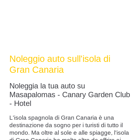
Noleggio auto sull'isola di
Gran Canaria
Noleggia la tua auto su
Masapalomas - Canary Garden Club
- Hotel
L'isola spagnola di Gran Canaria è una
destinazione da sogno per i turisti di tutto il
mondo. Ma oltre al sole e alle spiagge, l'isola