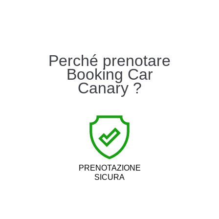
Perché prenotare
Booking Car
Canary ?
PRENOTAZIONE
SICURA