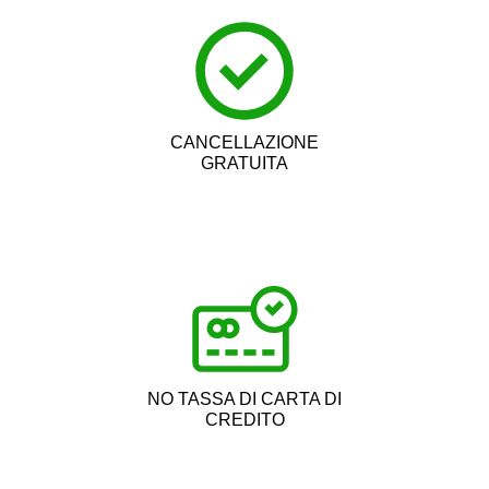
CANCELLAZIONE
GRATUITA
NO TASSA DI CARTA DI
CREDITO