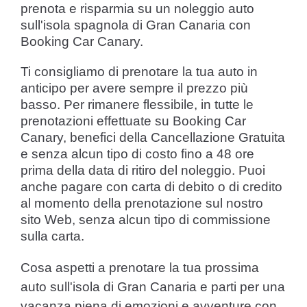
prenota e risparmia su un noleggio auto
sull'isola spagnola di Gran Canaria con
Booking Car Canary.
Ti consigliamo di prenotare la tua auto in
anticipo per avere sempre il prezzo più
basso. Per rimanere flessibile, in tutte le
prenotazioni effettuate su Booking Car
Canary, benefici della Cancellazione Gratuita
e senza alcun tipo di costo fino a 48 ore
prima della data di ritiro del noleggio. Puoi
anche pagare con carta di debito o di credito
al momento della prenotazione sul nostro
sito Web, senza alcun tipo di commissione
sulla carta.
Cosa aspetti a prenotare la tua prossima
auto sull'isola di Gran Canaria e parti per una
vacanza piena di emozioni e avventure con