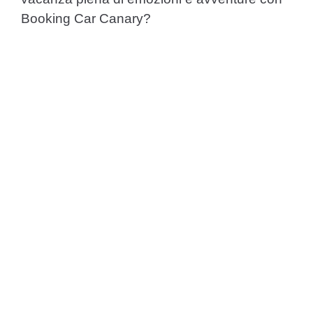
Booking Car Canary?