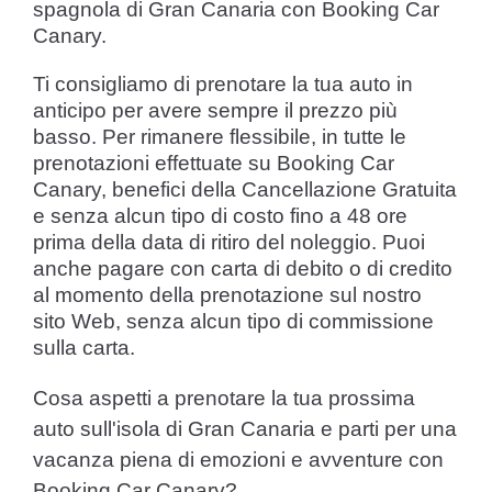
spagnola di Gran Canaria con Booking Car
Canary.
Ti consigliamo di prenotare la tua auto in
anticipo per avere sempre il prezzo più
basso. Per rimanere flessibile, in tutte le
prenotazioni effettuate su Booking Car
Canary, benefici della Cancellazione Gratuita
e senza alcun tipo di costo fino a 48 ore
prima della data di ritiro del noleggio. Puoi
anche pagare con carta di debito o di credito
al momento della prenotazione sul nostro
sito Web, senza alcun tipo di commissione
sulla carta.
Cosa aspetti a prenotare la tua prossima
auto sull'isola di Gran Canaria e parti per una
vacanza piena di emozioni e avventure con
Booking Car Canary?