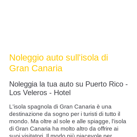
Noleggio auto sull'isola di
Gran Canaria
Noleggia la tua auto su Puerto Rico -
Los Veleros - Hotel
L'isola spagnola di Gran Canaria è una
destinazione da sogno per i turisti di tutto il
mondo. Ma oltre al sole e alle spiagge, l'isola
di Gran Canaria ha molto altro da offrire ai
suoi visitatori. Il modo più piacevole per