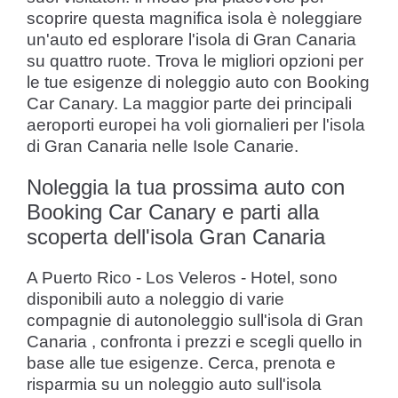
scoprire questa magnifica isola è noleggiare
un'auto ed esplorare l'isola di Gran Canaria
su quattro ruote. Trova le migliori opzioni per
le tue esigenze di noleggio auto con Booking
Car Canary. La maggior parte dei principali
aeroporti europei ha voli giornalieri per l'isola
di Gran Canaria nelle Isole Canarie.
Noleggia la tua prossima auto con
Booking Car Canary e parti alla
scoperta dell'isola Gran Canaria
A Puerto Rico - Los Veleros - Hotel, sono
disponibili auto a noleggio di varie
compagnie di autonoleggio sull'isola di Gran
Canaria , confronta i prezzi e scegli quello in
base alle tue esigenze. Cerca, prenota e
risparmia su un noleggio auto sull'isola