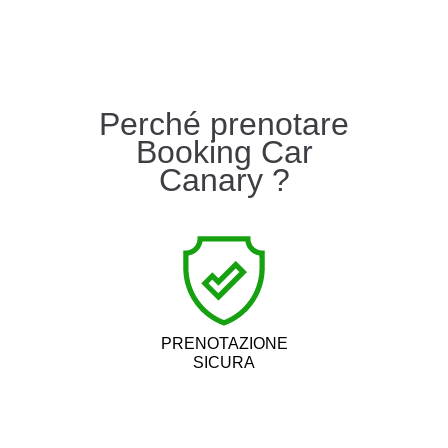
Perché prenotare
Booking Car
Canary ?
PRENOTAZIONE
SICURA