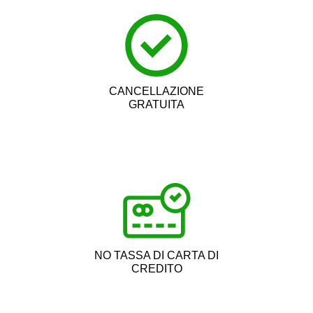
CANCELLAZIONE
GRATUITA
NO TASSA DI CARTA DI
CREDITO