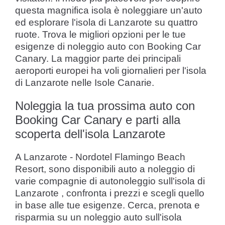
questa magnifica isola è noleggiare un'auto
ed esplorare l'isola di Lanzarote su quattro
ruote. Trova le migliori opzioni per le tue
esigenze di noleggio auto con Booking Car
Canary. La maggior parte dei principali
aeroporti europei ha voli giornalieri per l'isola
di Lanzarote nelle Isole Canarie.
Noleggia la tua prossima auto con
Booking Car Canary e parti alla
scoperta dell'isola Lanzarote
A Lanzarote - Nordotel Flamingo Beach
Resort, sono disponibili auto a noleggio di
varie compagnie di autonoleggio sull'isola di
Lanzarote , confronta i prezzi e scegli quello
in base alle tue esigenze. Cerca, prenota e
risparmia su un noleggio auto sull'isola