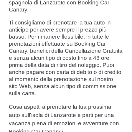
spagnola di Lanzarote con Booking Car
Canary.
Ti consigliamo di prenotare la tua auto in
anticipo per avere sempre il prezzo più
basso. Per rimanere flessibile, in tutte le
prenotazioni effettuate su Booking Car
Canary, benefici della Cancellazione Gratuita
e senza alcun tipo di costo fino a 48 ore
prima della data di ritiro del noleggio. Puoi
anche pagare con carta di debito o di credito
al momento della prenotazione sul nostro
sito Web, senza alcun tipo di commissione
sulla carta.
Cosa aspetti a prenotare la tua prossima
auto sull'isola di Lanzarote e parti per una
vacanza piena di emozioni e avventure con
Booking Car Canary?