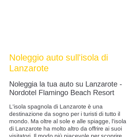
Noleggio auto sull'isola di
Lanzarote
Noleggia la tua auto su Lanzarote -
Nordotel Flamingo Beach Resort
L'isola spagnola di Lanzarote è una
destinazione da sogno per i turisti di tutto il
mondo. Ma oltre al sole e alle spiagge, l'isola
di Lanzarote ha molto altro da offrire ai suoi
visitatori. Il modo più piacevole per scoprire