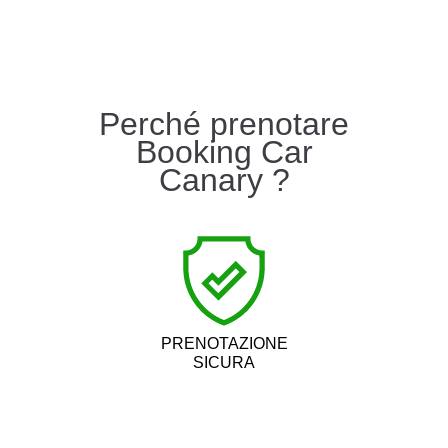
Perché prenotare
Booking Car
Canary ?
PRENOTAZIONE
SICURA