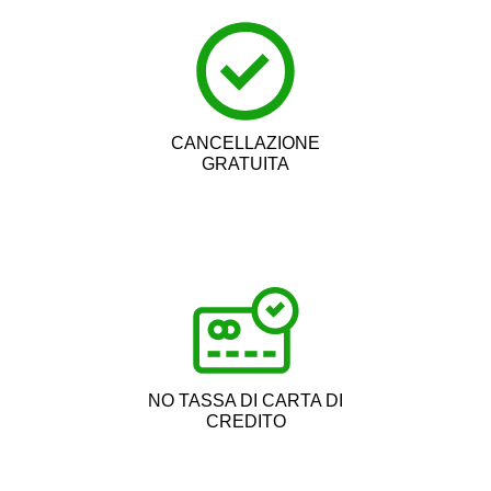
CANCELLAZIONE
GRATUITA
NO TASSA DI CARTA DI
CREDITO