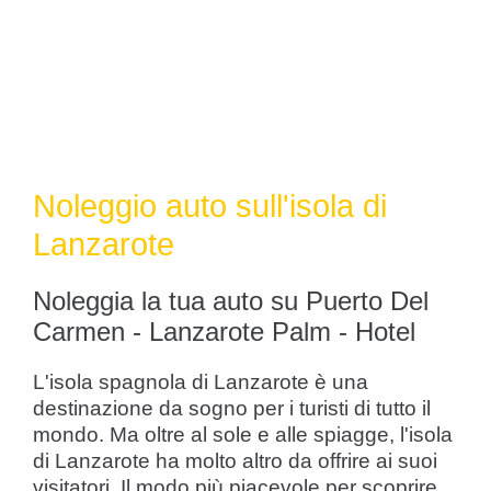
Noleggio auto sull'isola di
Lanzarote
Noleggia la tua auto su Puerto Del
Carmen - Lanzarote Palm - Hotel
L'isola spagnola di Lanzarote è una
destinazione da sogno per i turisti di tutto il
mondo. Ma oltre al sole e alle spiagge, l'isola
di Lanzarote ha molto altro da offrire ai suoi
visitatori. Il modo più piacevole per scoprire