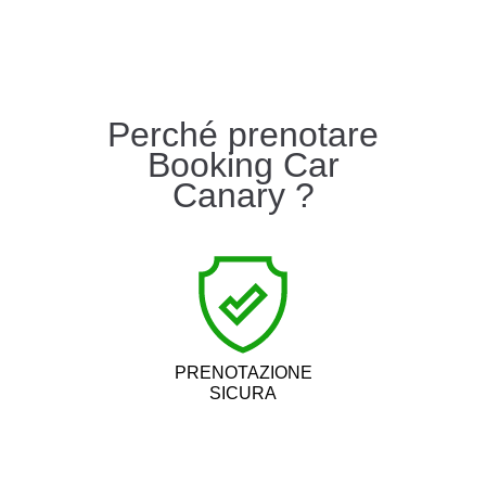
Perché prenotare
Booking Car
Canary ?
PRENOTAZIONE
SICURA