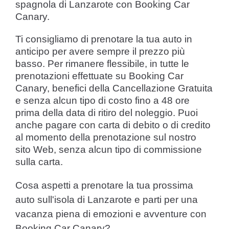
spagnola di Lanzarote con Booking Car
Canary.
Ti consigliamo di prenotare la tua auto in
anticipo per avere sempre il prezzo più
basso. Per rimanere flessibile, in tutte le
prenotazioni effettuate su Booking Car
Canary, benefici della Cancellazione Gratuita
e senza alcun tipo di costo fino a 48 ore
prima della data di ritiro del noleggio. Puoi
anche pagare con carta di debito o di credito
al momento della prenotazione sul nostro
sito Web, senza alcun tipo di commissione
sulla carta.
Cosa aspetti a prenotare la tua prossima
auto sull'isola di Lanzarote e parti per una
vacanza piena di emozioni e avventure con
Booking Car Canary?