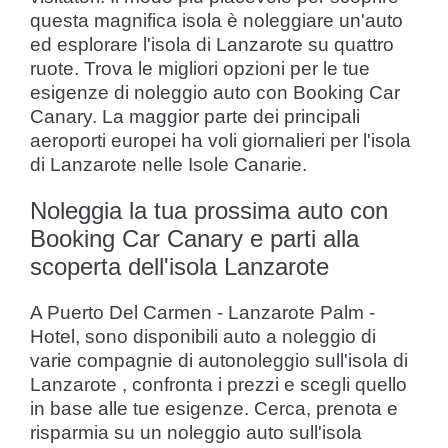
questa magnifica isola è noleggiare un'auto
ed esplorare l'isola di Lanzarote su quattro
ruote. Trova le migliori opzioni per le tue
esigenze di noleggio auto con Booking Car
Canary. La maggior parte dei principali
aeroporti europei ha voli giornalieri per l'isola
di Lanzarote nelle Isole Canarie.
Noleggia la tua prossima auto con
Booking Car Canary e parti alla
scoperta dell'isola Lanzarote
A Puerto Del Carmen - Lanzarote Palm -
Hotel, sono disponibili auto a noleggio di
varie compagnie di autonoleggio sull'isola di
Lanzarote , confronta i prezzi e scegli quello
in base alle tue esigenze. Cerca, prenota e
risparmia su un noleggio auto sull'isola