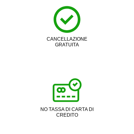
CANCELLAZIONE
GRATUITA
NO TASSA DI CARTA DI
CREDITO