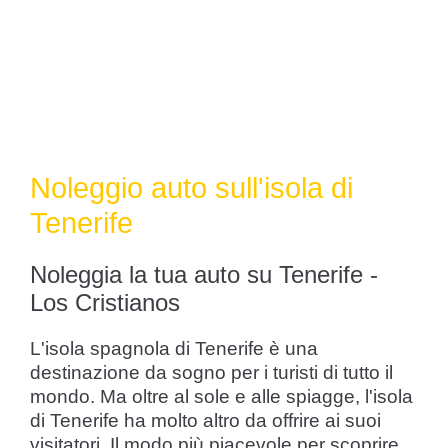
Noleggio auto sull'isola di
Tenerife
Noleggia la tua auto su Tenerife -
Los Cristianos
L'isola spagnola di Tenerife è una
destinazione da sogno per i turisti di tutto il
mondo. Ma oltre al sole e alle spiagge, l'isola
di Tenerife ha molto altro da offrire ai suoi
visitatori. Il modo più piacevole per scoprire