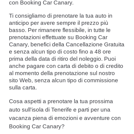
con Booking Car Canary.
Ti consigliamo di prenotare la tua auto in
anticipo per avere sempre il prezzo più
basso. Per rimanere flessibile, in tutte le
prenotazioni effettuate su Booking Car
Canary, benefici della Cancellazione Gratuita
e senza alcun tipo di costo fino a 48 ore
prima della data di ritiro del noleggio. Puoi
anche pagare con carta di debito o di credito
al momento della prenotazione sul nostro
sito Web, senza alcun tipo di commissione
sulla carta.
Cosa aspetti a prenotare la tua prossima
auto sull'isola di Tenerife e parti per una
vacanza piena di emozioni e avventure con
Booking Car Canary?