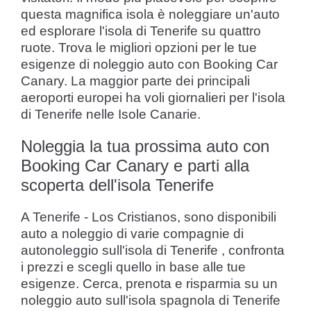
questa magnifica isola è noleggiare un'auto
ed esplorare l'isola di Tenerife su quattro
ruote. Trova le migliori opzioni per le tue
esigenze di noleggio auto con Booking Car
Canary. La maggior parte dei principali
aeroporti europei ha voli giornalieri per l'isola
di Tenerife nelle Isole Canarie.
Noleggia la tua prossima auto con
Booking Car Canary e parti alla
scoperta dell'isola Tenerife
A Tenerife - Los Cristianos, sono disponibili
auto a noleggio di varie compagnie di
autonoleggio sull'isola di Tenerife , confronta
i prezzi e scegli quello in base alle tue
esigenze. Cerca, prenota e risparmia su un
noleggio auto sull'isola spagnola di Tenerife