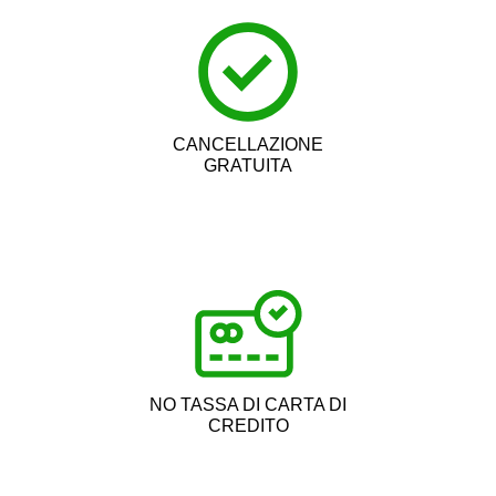
CANCELLAZIONE
GRATUITA
NO TASSA DI CARTA DI
CREDITO