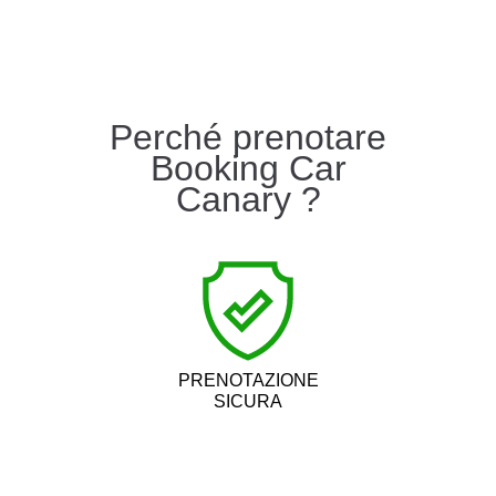
Perché prenotare
Booking Car
Canary ?
PRENOTAZIONE
SICURA