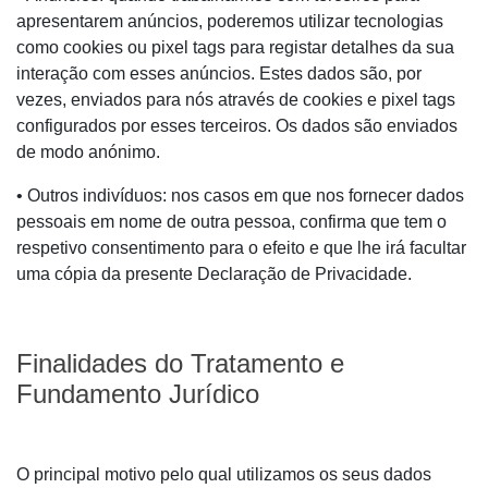
apresentarem anúncios, poderemos utilizar tecnologias
como cookies ou pixel tags para registar detalhes da sua
interação com esses anúncios. Estes dados são, por
vezes, enviados para nós através de cookies e pixel tags
configurados por esses terceiros. Os dados são enviados
de modo anónimo.
• Outros indivíduos: nos casos em que nos fornecer dados
pessoais em nome de outra pessoa, confirma que tem o
respetivo consentimento para o efeito e que lhe irá facultar
uma cópia da presente Declaração de Privacidade.
Finalidades do Tratamento e
Fundamento Jurídico
O principal motivo pelo qual utilizamos os seus dados