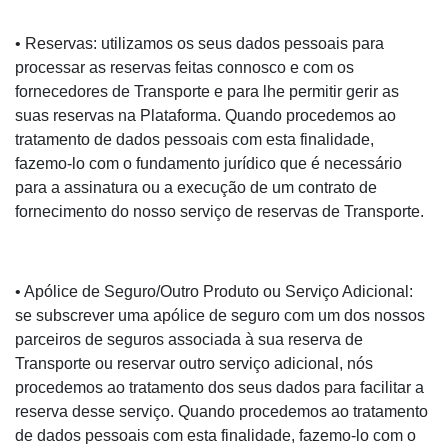
• Reservas: utilizamos os seus dados pessoais para
processar as reservas feitas connosco e com os
fornecedores de Transporte e para lhe permitir gerir as
suas reservas na Plataforma. Quando procedemos ao
tratamento de dados pessoais com esta finalidade,
fazemo-lo com o fundamento jurídico que é necessário
para a assinatura ou a execução de um contrato de
fornecimento do nosso serviço de reservas de Transporte.
• Apólice de Seguro/Outro Produto ou Serviço Adicional:
se subscrever uma apólice de seguro com um dos nossos
parceiros de seguros associada à sua reserva de
Transporte ou reservar outro serviço adicional, nós
procedemos ao tratamento dos seus dados para facilitar a
reserva desse serviço. Quando procedemos ao tratamento
de dados pessoais com esta finalidade, fazemo-lo com o