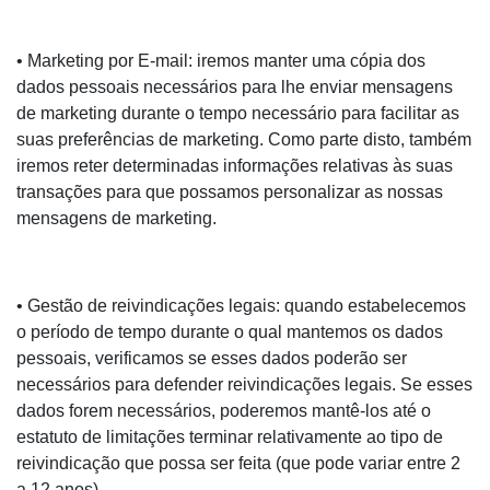
• Marketing por E-mail: iremos manter uma cópia dos
dados pessoais necessários para lhe enviar mensagens
de marketing durante o tempo necessário para facilitar as
suas preferências de marketing. Como parte disto, também
iremos reter determinadas informações relativas às suas
transações para que possamos personalizar as nossas
mensagens de marketing.
• Gestão de reivindicações legais: quando estabelecemos
o período de tempo durante o qual mantemos os dados
pessoais, verificamos se esses dados poderão ser
necessários para defender reivindicações legais. Se esses
dados forem necessários, poderemos mantê-los até o
estatuto de limitações terminar relativamente ao tipo de
reivindicação que possa ser feita (que pode variar entre 2
a 12 anos).