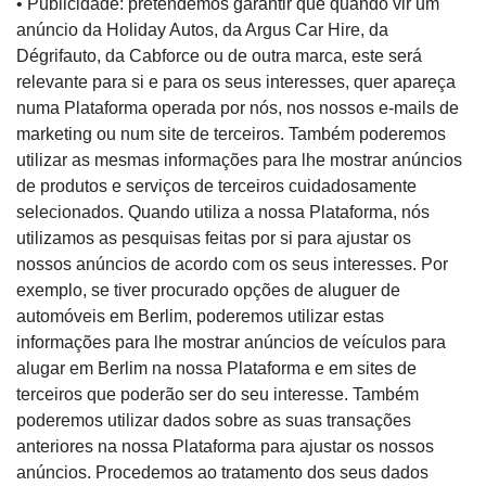
• Publicidade: pretendemos garantir que quando vir um
anúncio da Holiday Autos, da Argus Car Hire, da
Dégrifauto, da Cabforce ou de outra marca, este será
relevante para si e para os seus interesses, quer apareça
numa Plataforma operada por nós, nos nossos e-mails de
marketing ou num site de terceiros. Também poderemos
utilizar as mesmas informações para lhe mostrar anúncios
de produtos e serviços de terceiros cuidadosamente
selecionados. Quando utiliza a nossa Plataforma, nós
utilizamos as pesquisas feitas por si para ajustar os
nossos anúncios de acordo com os seus interesses. Por
exemplo, se tiver procurado opções de aluguer de
automóveis em Berlim, poderemos utilizar estas
informações para lhe mostrar anúncios de veículos para
alugar em Berlim na nossa Plataforma e em sites de
terceiros que poderão ser do seu interesse. Também
poderemos utilizar dados sobre as suas transações
anteriores na nossa Plataforma para ajustar os nossos
anúncios. Procedemos ao tratamento dos seus dados