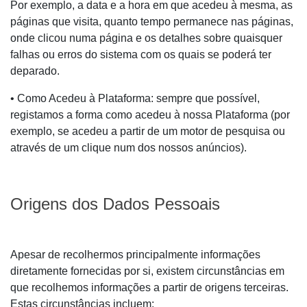
Por exemplo, a data e a hora em que acedeu à mesma, as
páginas que visita, quanto tempo permanece nas páginas,
onde clicou numa página e os detalhes sobre quaisquer
falhas ou erros do sistema com os quais se poderá ter
deparado.
• Como Acedeu à Plataforma: sempre que possível,
registamos a forma como acedeu à nossa Plataforma (por
exemplo, se acedeu a partir de um motor de pesquisa ou
através de um clique num dos nossos anúncios).
Origens dos Dados Pessoais
Apesar de recolhermos principalmente informações
diretamente fornecidas por si, existem circunstâncias em
que recolhemos informações a partir de origens terceiras.
Estas circunstâncias incluem: