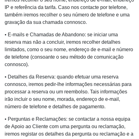
IP e referência da tarifa. Caso nos contacte por telefone,
também iremos recolher o seu número de telefone e uma
gravação da sua chamada connosco.
• E-mails e Chamadas de Abandono: se iniciar uma
reserva mas não a concluir, iremos recolher detalhes
limitados, como o seu nome, endereço de e-mail e número
de telefone (consoante o seu método de comunicação
connosco).
• Detalhes da Reserva: quando efetuar uma reserva
connosco, iremos pedir-lhe informações necessárias para
processar a reserva ou um reembolso. Tais informações
irão incluir o seu nome, morada, endereço de e-mail,
número de telefone e detalhes de pagamento.
• Perguntas e Reclamações: se contactar a nossa equipa
de Apoio ao Cliente com uma pergunta ou reclamação,
iremos registar os detalhes da pergunta ou reclamação e a