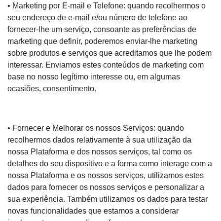
• Marketing por E-mail e Telefone: quando recolhermos o
seu endereço de e-mail e/ou número de telefone ao
fornecer-lhe um serviço, consoante as preferências de
marketing que definir, poderemos enviar-lhe marketing
sobre produtos e serviços que acreditamos que lhe podem
interessar. Enviamos estes conteúdos de marketing com
base no nosso legítimo interesse ou, em algumas
ocasiões, consentimento.
• Fornecer e Melhorar os nossos Serviços: quando
recolhermos dados relativamente à sua utilização da
nossa Plataforma e dos nossos serviços, tal como os
detalhes do seu dispositivo e a forma como interage com a
nossa Plataforma e os nossos serviços, utilizamos estes
dados para fornecer os nossos serviços e personalizar a
sua experiência. Também utilizamos os dados para testar
novas funcionalidades que estamos a considerar