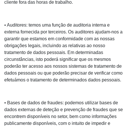
cliente fora das horas de trabalho.
• Auditores: temos uma função de auditoria interna e
externa fornecida por terceiros. Os auditores ajudam-nos a
garantir que estamos em conformidade com as nossas
obrigações legais, incluindo as relativas ao nosso
tratamento de dados pessoais. Em determinadas
circunstâncias, isto poderá significar que os mesmos
poderão ter acesso aos nossos sistemas de tratamento de
dados pessoais ou que poderão precisar de verificar como
efetuámos o tratamento de determinados dados pessoais.
• Bases de dados de fraudes: podemos utilizar bases de
dados externas de deteção e prevenção de fraudes que se
encontrem disponíveis no setor, bem como informações
publicamente disponíveis, com o intuito de impedir e