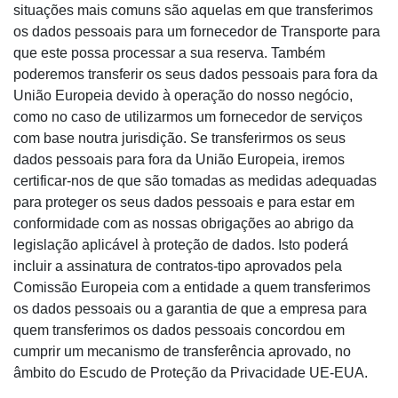
situações mais comuns são aquelas em que transferimos
os dados pessoais para um fornecedor de Transporte para
que este possa processar a sua reserva. Também
poderemos transferir os seus dados pessoais para fora da
União Europeia devido à operação do nosso negócio,
como no caso de utilizarmos um fornecedor de serviços
com base noutra jurisdição. Se transferirmos os seus
dados pessoais para fora da União Europeia, iremos
certificar-nos de que são tomadas as medidas adequadas
para proteger os seus dados pessoais e para estar em
conformidade com as nossas obrigações ao abrigo da
legislação aplicável à proteção de dados. Isto poderá
incluir a assinatura de contratos-tipo aprovados pela
Comissão Europeia com a entidade a quem transferimos
os dados pessoais ou a garantia de que a empresa para
quem transferimos os dados pessoais concordou em
cumprir um mecanismo de transferência aprovado, no
âmbito do Escudo de Proteção da Privacidade UE-EUA.