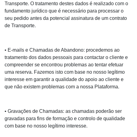
Transporte. O tratamento destes dados é realizado com o
fundamento jurídico que é necessário para processar o
seu pedido antes da potencial assinatura de um contrato
de Transporte.
• E-mails e Chamadas de Abandono: procedemos ao
tratamento dos dados pessoais para contactar o cliente e
compreender se encontrou problemas ao tentar efetuar
uma reserva. Fazemos isto com base no nosso legítimo
interesse em garantir a qualidade do apoio ao cliente e
que não existem problemas com a nossa Plataforma.
• Gravações de Chamadas: as chamadas poderão ser
gravadas para fins de formação e controlo de qualidade
com base no nosso legítimo interesse.