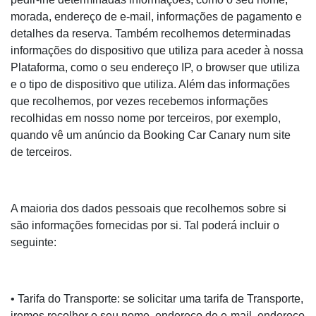
morada, endereço de e-mail, informações de pagamento e
detalhes da reserva. Também recolhemos determinadas
informações do dispositivo que utiliza para aceder à nossa
Plataforma, como o seu endereço IP, o browser que utiliza
e o tipo de dispositivo que utiliza. Além das informações
que recolhemos, por vezes recebemos informações
recolhidas em nosso nome por terceiros, por exemplo,
quando vê um anúncio da Booking Car Canary num site
de terceiros.
A maioria dos dados pessoais que recolhemos sobre si
são informações fornecidas por si. Tal poderá incluir o
seguinte:
• Tarifa do Transporte: se solicitar uma tarifa de Transporte,
iremos recolher o seu nome, endereço de e-mail, endereço