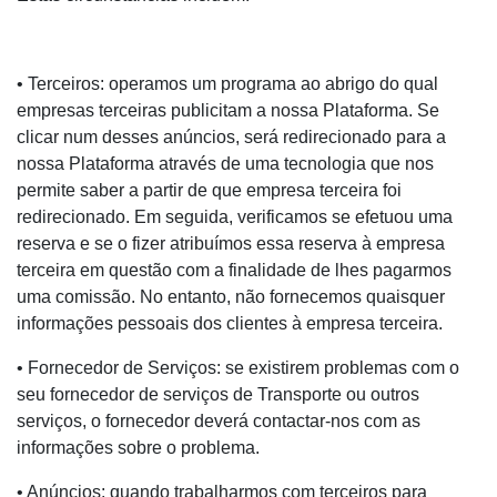
• Terceiros: operamos um programa ao abrigo do qual
empresas terceiras publicitam a nossa Plataforma. Se
clicar num desses anúncios, será redirecionado para a
nossa Plataforma através de uma tecnologia que nos
permite saber a partir de que empresa terceira foi
redirecionado. Em seguida, verificamos se efetuou uma
reserva e se o fizer atribuímos essa reserva à empresa
terceira em questão com a finalidade de lhes pagarmos
uma comissão. No entanto, não fornecemos quaisquer
informações pessoais dos clientes à empresa terceira.
• Fornecedor de Serviços: se existirem problemas com o
seu fornecedor de serviços de Transporte ou outros
serviços, o fornecedor deverá contactar-nos com as
informações sobre o problema.
• Anúncios: quando trabalharmos com terceiros para