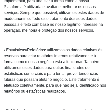
implementar, para analisar a forma como a nossa
Plataforma é utilizada e avaliar e melhorar os nossos
serviços. Sempre que possível, utilizamos estes dados de
modo anónimo. Todo este tratamento dos seus dados
pessoais é feito com base no nosso legítimo interesse na
operação, melhoria e proteção dos nossos serviços.
• Estatísticas/Relatórios: utilizamos os dados relativos às
reservas para criar relatórios internos relativamente à
forma como o nosso negócio está a funcionar. Também
utilizamos estes dados para outras finalidades de
estatísticas comerciais e para tentar prever tendências
futuras que possam afetar o negócio. Este tratamento é
efetuado coletivamente, para que não seja identificado nos
relatórios ou estatísticas realizados.