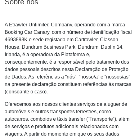
Sobre nós
A Etrawler Unlimited Company, operando com a marca
Booking Car Canary, com o número de identificação fiscal
4693898K e sede registada em Cartrawler, Classon
House, Dundrum Business Park, Dundrum, Dublin 14,
Irlanda, é a operadora da Plataforma e,
consequentemente, é a responsável pelo tratamento dos
dados pessoais descritos nesta Declaração de Proteção
de Dados. As referências a “nós”, “nosso/a” e “nossos/as”
na presente declaração constituem referências às marcas
(consoante o caso).
Oferecemos aos nossos clientes serviços de aluguer de
automóveis e outros transportes terrestres, como
autocarros, comboios e táxis transfer (“Transporte“), além
de serviços e produtos adicionais relacionados com
viagens. A partir do momento em que os seus dados