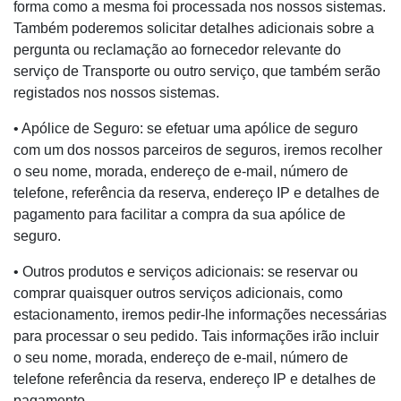
forma como a mesma foi processada nos nossos sistemas.
Também poderemos solicitar detalhes adicionais sobre a
pergunta ou reclamação ao fornecedor relevante do
serviço de Transporte ou outro serviço, que também serão
registados nos nossos sistemas.
• Apólice de Seguro: se efetuar uma apólice de seguro
com um dos nossos parceiros de seguros, iremos recolher
o seu nome, morada, endereço de e-mail, número de
telefone, referência da reserva, endereço IP e detalhes de
pagamento para facilitar a compra da sua apólice de
seguro.
• Outros produtos e serviços adicionais: se reservar ou
comprar quaisquer outros serviços adicionais, como
estacionamento, iremos pedir-lhe informações necessárias
para processar o seu pedido. Tais informações irão incluir
o seu nome, morada, endereço de e-mail, número de
telefone referência da reserva, endereço IP e detalhes de
pagamento.