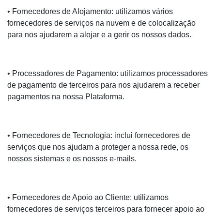
• Fornecedores de Alojamento: utilizamos vários
fornecedores de serviços na nuvem e de colocalização
para nos ajudarem a alojar e a gerir os nossos dados.
• Processadores de Pagamento: utilizamos processadores
de pagamento de terceiros para nos ajudarem a receber
pagamentos na nossa Plataforma.
• Fornecedores de Tecnologia: inclui fornecedores de
serviços que nos ajudam a proteger a nossa rede, os
nossos sistemas e os nossos e-mails.
• Fornecedores de Apoio ao Cliente: utilizamos
fornecedores de serviços terceiros para fornecer apoio ao