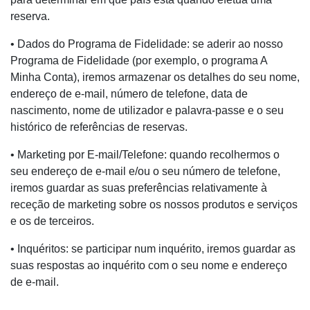
reserva.
• Dados do Programa de Fidelidade: se aderir ao nosso
Programa de Fidelidade (por exemplo, o programa A
Minha Conta), iremos armazenar os detalhes do seu nome,
endereço de e-mail, número de telefone, data de
nascimento, nome de utilizador e palavra-passe e o seu
histórico de referências de reservas.
• Marketing por E-mail/Telefone: quando recolhermos o
seu endereço de e-mail e/ou o seu número de telefone,
iremos guardar as suas preferências relativamente à
receção de marketing sobre os nossos produtos e serviços
e os de terceiros.
• Inquéritos: se participar num inquérito, iremos guardar as
suas respostas ao inquérito com o seu nome e endereço
de e-mail.