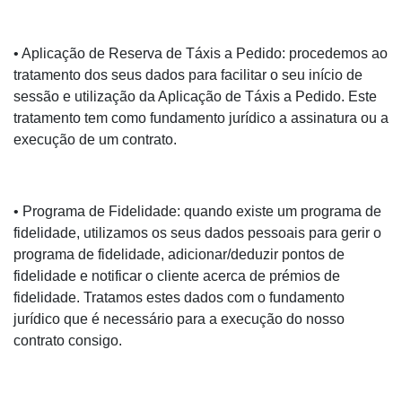
• Aplicação de Reserva de Táxis a Pedido: procedemos ao
tratamento dos seus dados para facilitar o seu início de
sessão e utilização da Aplicação de Táxis a Pedido. Este
tratamento tem como fundamento jurídico a assinatura ou a
execução de um contrato.
• Programa de Fidelidade: quando existe um programa de
fidelidade, utilizamos os seus dados pessoais para gerir o
programa de fidelidade, adicionar/deduzir pontos de
fidelidade e notificar o cliente acerca de prémios de
fidelidade. Tratamos estes dados com o fundamento
jurídico que é necessário para a execução do nosso
contrato consigo.