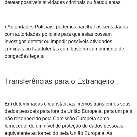
detetar possíveis atividades criminais ou fraudulentas.
• Autoridades Policiais: podemos partilhar os seus dados
com autoridades policiais para que estas possam
investigar, detetar ou impedir possíveis atividades
criminais ou fraudulentas com base no cumprimento de
obrigações legais.
Transferências para o Estrangeiro
Em determinadas circunstâncias, iremos transferir os seus
dados pessoais para fora da União Europeia, para um país
não reconhecido pela Comissão Europeia como
fornecedor de um nível de proteção de dados pessoais
equivalente ao fornecido pela União Europeia. As