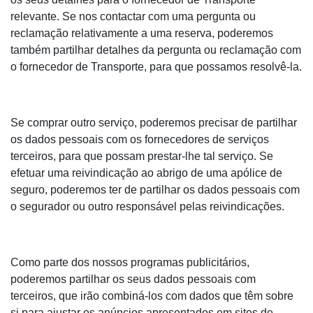
relevante. Se nos contactar com uma pergunta ou
reclamação relativamente a uma reserva, poderemos
também partilhar detalhes da pergunta ou reclamação com
o fornecedor de Transporte, para que possamos resolvê-la.
Se comprar outro serviço, poderemos precisar de partilhar
os dados pessoais com os fornecedores de serviços
terceiros, para que possam prestar-lhe tal serviço. Se
efetuar uma reivindicação ao abrigo de uma apólice de
seguro, poderemos ter de partilhar os dados pessoais com
o segurador ou outro responsável pelas reivindicações.
Como parte dos nossos programas publicitários,
poderemos partilhar os seus dados pessoais com
terceiros, que irão combiná-los com dados que têm sobre
si para ajustar os anúncios apresentados em sites de