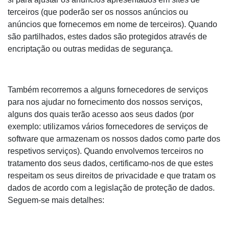
terceiros (que poderão ser os nossos anúncios ou
anúncios que fornecemos em nome de terceiros). Quando
são partilhados, estes dados são protegidos através de
encriptação ou outras medidas de segurança.
Também recorremos a alguns fornecedores de serviços
para nos ajudar no fornecimento dos nossos serviços,
alguns dos quais terão acesso aos seus dados (por
exemplo: utilizamos vários fornecedores de serviços de
software que armazenam os nossos dados como parte dos
respetivos serviços). Quando envolvemos terceiros no
tratamento dos seus dados, certificamo-nos de que estes
respeitam os seus direitos de privacidade e que tratam os
dados de acordo com a legislação de proteção de dados.
Seguem-se mais detalhes: