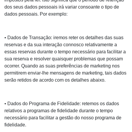
dos seus dados pessoais irá variar consoante o tipo de
dados pessoais. Por exemplo:
• Dados de Transação: iremos reter os detalhes das suas
reservas e da sua interação connosco relativamente a
essas reservas durante o tempo necessário para facilitar a
sua reserva e resolver quaisquer problemas que possam
ocorrer. Quando as suas preferências de marketing nos
permitirem enviar-lhe mensagens de marketing, tais dados
serão retidos de acordo com os detalhes abaixo.
• Dados do Programa de Fidelidade: retemos os dados
relativos a programas de fidelidade durante o tempo
necessário para facilitar a gestão do nosso programa de
fidelidade.