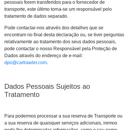
pessoais forem transferidos para o fornecedor de
transporte, este último torna-se um responsável pelo
tratamento de dados separado.
Pode contactar-nos através dos detalhes que se
encontram no final desta declaração ou, se tiver perguntas
relativamente ao tratamento dos seus dados pessoais,
pode contactar o nosso Responsável pela Proteção de
Dados através do endereço de e-mail:
dpo@cartrawler.com
.
Dados Pessoais Sujeitos ao
Tratamento
Para podermos processar a sua reserva de Transporte ou
a sua reserva de quaisquer serviços adicionais, iremos
pedir-lhe determinadas informações, como o seu nome,