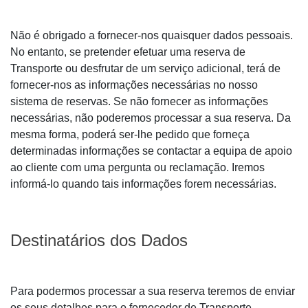
Não é obrigado a fornecer-nos quaisquer dados pessoais.
No entanto, se pretender efetuar uma reserva de
Transporte ou desfrutar de um serviço adicional, terá de
fornecer-nos as informações necessárias no nosso
sistema de reservas. Se não fornecer as informações
necessárias, não poderemos processar a sua reserva. Da
mesma forma, poderá ser-lhe pedido que forneça
determinadas informações se contactar a equipa de apoio
ao cliente com uma pergunta ou reclamação. Iremos
informá-lo quando tais informações forem necessárias.
Destinatários dos Dados
Para podermos processar a sua reserva teremos de enviar
os seus detalhes para o fornecedor de Transporte