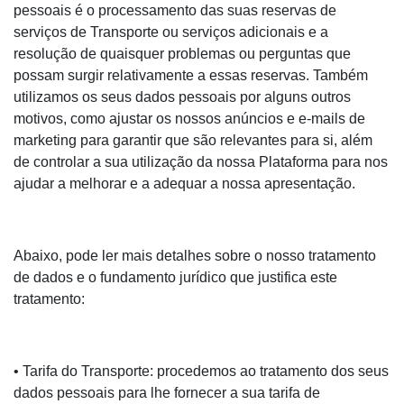
pessoais é o processamento das suas reservas de
serviços de Transporte ou serviços adicionais e a
resolução de quaisquer problemas ou perguntas que
possam surgir relativamente a essas reservas. Também
utilizamos os seus dados pessoais por alguns outros
motivos, como ajustar os nossos anúncios e e-mails de
marketing para garantir que são relevantes para si, além
de controlar a sua utilização da nossa Plataforma para nos
ajudar a melhorar e a adequar a nossa apresentação.
Abaixo, pode ler mais detalhes sobre o nosso tratamento
de dados e o fundamento jurídico que justifica este
tratamento:
• Tarifa do Transporte: procedemos ao tratamento dos seus
dados pessoais para lhe fornecer a sua tarifa de