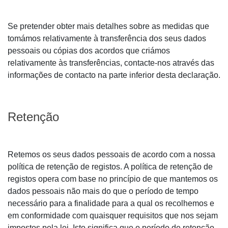
Se pretender obter mais detalhes sobre as medidas que
tomámos relativamente à transferência dos seus dados
pessoais ou cópias dos acordos que criámos
relativamente às transferências, contacte-nos através das
informações de contacto na parte inferior desta declaração.
Retenção
Retemos os seus dados pessoais de acordo com a nossa
política de retenção de registos. A política de retenção de
registos opera com base no princípio de que mantemos os
dados pessoais não mais do que o período de tempo
necessário para a finalidade para a qual os recolhemos e
em conformidade com quaisquer requisitos que nos sejam
impostos pela lei. Isto significa que o período de retenção