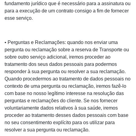
fundamento jurídico que é necessário para a assinatura ou
para a execução de um contrato consigo a fim de fornecer
esse serviço.
• Perguntas e Reclamações: quando nos enviar uma
pergunta ou reclamação sobre a reserva de Transporte ou
sobre outro serviço adicional, iremos proceder ao
tratamento dos seus dados pessoais para podermos
responder à sua pergunta ou resolver a sua reclamação.
Quando procedermos ao tratamento de dados pessoais no
contexto de uma pergunta ou reclamação, iremos fazê-lo
com base no nosso legítimo interesse na resolução das
perguntas e reclamações do cliente. Se nos fornecer
voluntariamente dados relativos à sua saúde, iremos
proceder ao tratamento desses dados pessoais com base
no seu consentimento explícito para os utilizar para
resolver a sua pergunta ou reclamação.