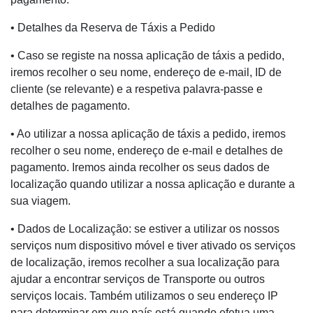
• Detalhes da Reserva de Táxis a Pedido
• Caso se registe na nossa aplicação de táxis a pedido,
iremos recolher o seu nome, endereço de e-mail, ID de
cliente (se relevante) e a respetiva palavra-passe e
detalhes de pagamento.
• Ao utilizar a nossa aplicação de táxis a pedido, iremos
recolher o seu nome, endereço de e-mail e detalhes de
pagamento. Iremos ainda recolher os seus dados de
localização quando utilizar a nossa aplicação e durante a
sua viagem.
• Dados de Localização: se estiver a utilizar os nossos
serviços num dispositivo móvel e tiver ativado os serviços
de localização, iremos recolher a sua localização para
ajudar a encontrar serviços de Transporte ou outros
serviços locais. Também utilizamos o seu endereço IP
para determinar em que país está quando efetua uma