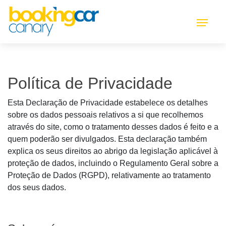
Política de Privacidade
Esta Declaração de Privacidade estabelece os detalhes
sobre os dados pessoais relativos a si que recolhemos
através do site, como o tratamento desses dados é feito e a
quem poderão ser divulgados. Esta declaração também
explica os seus direitos ao abrigo da legislação aplicável à
proteção de dados, incluindo o Regulamento Geral sobre a
Proteção de Dados (RGPD), relativamente ao tratamento
dos seus dados.