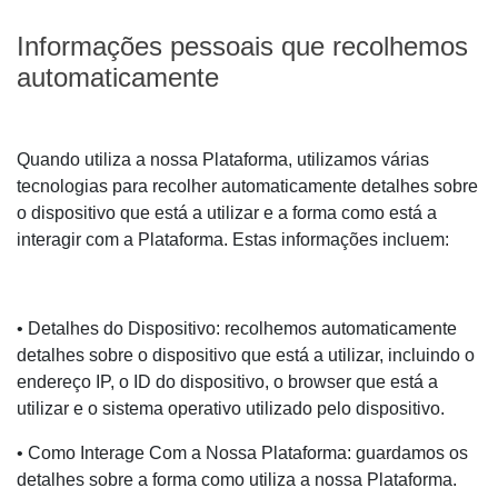
Informações pessoais que recolhemos
automaticamente
Quando utiliza a nossa Plataforma, utilizamos várias
tecnologias para recolher automaticamente detalhes sobre
o dispositivo que está a utilizar e a forma como está a
interagir com a Plataforma. Estas informações incluem:
• Detalhes do Dispositivo: recolhemos automaticamente
detalhes sobre o dispositivo que está a utilizar, incluindo o
endereço IP, o ID do dispositivo, o browser que está a
utilizar e o sistema operativo utilizado pelo dispositivo.
• Como Interage Com a Nossa Plataforma: guardamos os
detalhes sobre a forma como utiliza a nossa Plataforma.