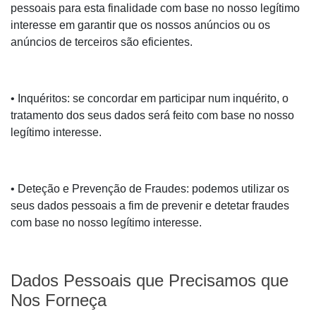
pessoais para esta finalidade com base no nosso legítimo
interesse em garantir que os nossos anúncios ou os
anúncios de terceiros são eficientes.
• Inquéritos: se concordar em participar num inquérito, o
tratamento dos seus dados será feito com base no nosso
legítimo interesse.
• Deteção e Prevenção de Fraudes: podemos utilizar os
seus dados pessoais a fim de prevenir e detetar fraudes
com base no nosso legítimo interesse.
Dados Pessoais que Precisamos que
Nos Forneça