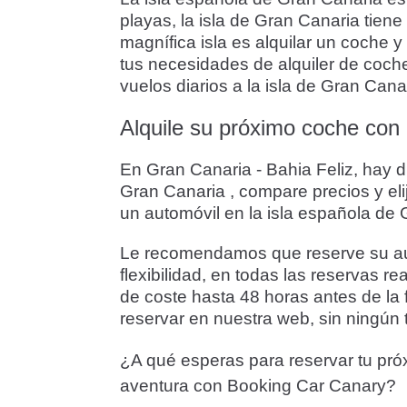
playas, la isla de Gran Canaria tien
magnífica isla es alquilar un coche 
tus necesidades de alquiler de coch
vuelos diarios a la isla de Gran Cana
Alquile su próximo coche con 
En Gran Canaria - Bahia Feliz, hay d
Gran Canaria , compare precios y eli
un automóvil en la isla española de
Le recomendamos que reserve su auto
flexibilidad, en todas las reservas r
de coste hasta 48 horas antes de la 
reservar en nuestra web, sin ningún t
¿A qué esperas para reservar tu pró
aventura con Booking Car Canary?