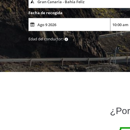
Fecha de recogida
Edad del conductor:
¿Por