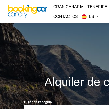
GRAN CANARIA
TENERIFE
CONTACTOS
ES
Alquiler de 
Lugar de recogida