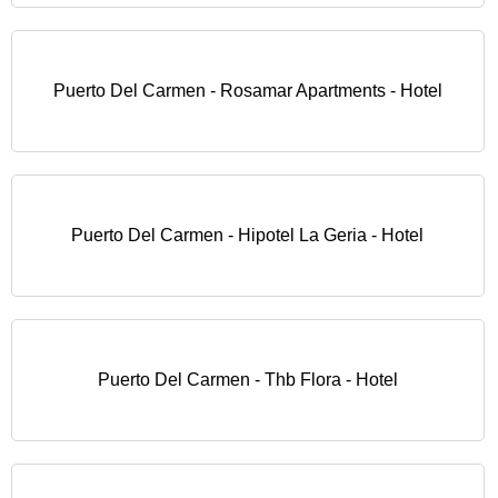
Puerto Del Carmen - Rosamar Apartments - Hotel
Puerto Del Carmen - Hipotel La Geria - Hotel
Puerto Del Carmen - Thb Flora - Hotel