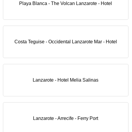
Playa Blanca - The Volcan Lanzarote - Hotel
Costa Teguise - Occidental Lanzarote Mar - Hotel
Lanzarote - Hotel Melia Salinas
Lanzarote - Arrecife - Ferry Port