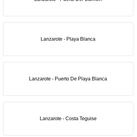
Lanzarote - Playa Blanca
Lanzarote - Puerto De Playa Blanca
Lanzarote - Costa Teguise