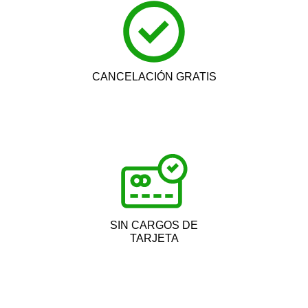
CANCELACIÓN GRATIS
SIN CARGOS DE
TARJETA