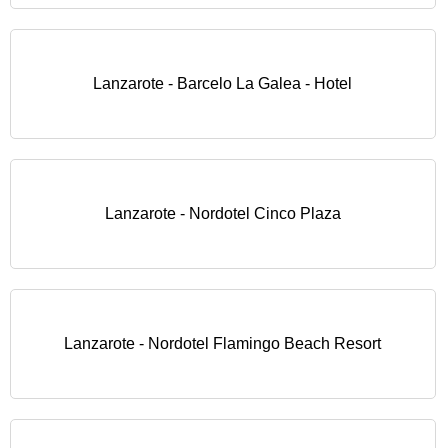
Lanzarote - Barcelo La Galea - Hotel
Lanzarote - Nordotel Cinco Plaza
Lanzarote - Nordotel Flamingo Beach Resort