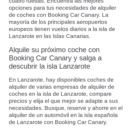
cuatro ruedas. Encuentra las mejores
opciones para tus necesidades de alquiler
de coches con Booking Car Canary. La
mayoría de los principales aeropuertos
europeos tienen vuelos diarios a la isla de
Lanzarote en las Islas Canarias.
Alquile su próximo coche con
Booking Car Canary y salga a
descubrir la isla Lanzarote
En Lanzarote, hay disponibles coches de
alquiler de varias empresas de alquiler de
coches en la isla de Lanzarote, compare
precios y elija el que mejor se adapte a sus
necesidades. Busque, reserve y ahorre en el
alquiler de un automóvil en la isla española
de Lanzarote con Booking Car Canary.