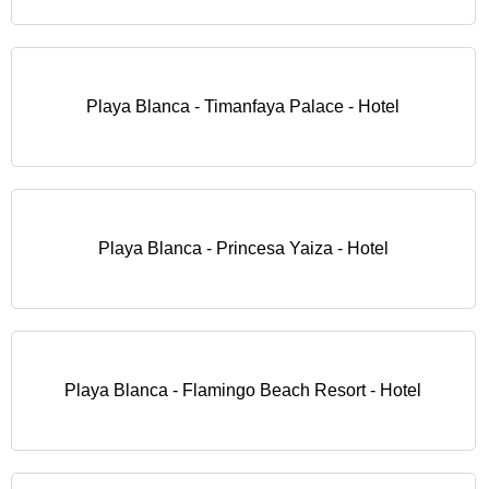
Playa Blanca - Timanfaya Palace - Hotel
Playa Blanca - Princesa Yaiza - Hotel
Playa Blanca - Flamingo Beach Resort - Hotel