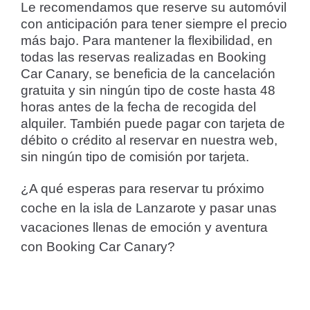
Le recomendamos que reserve su automóvil
con anticipación para tener siempre el precio
más bajo. Para mantener la flexibilidad, en
todas las reservas realizadas en Booking
Car Canary, se beneficia de la cancelación
gratuita y sin ningún tipo de coste hasta 48
horas antes de la fecha de recogida del
alquiler. También puede pagar con tarjeta de
débito o crédito al reservar en nuestra web,
sin ningún tipo de comisión por tarjeta.
¿A qué esperas para reservar tu próximo
coche en la isla de Lanzarote y pasar unas
vacaciones llenas de emoción y aventura
con Booking Car Canary?