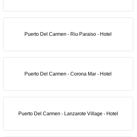
Puerto Del Carmen - Riu Paraiso - Hotel
Puerto Del Carmen - Corona Mar - Hotel
Puerto Del Carmen - Lanzarote Village - Hotel