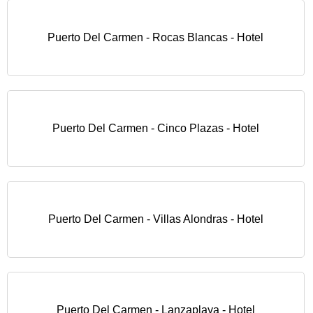
Puerto Del Carmen - Rocas Blancas - Hotel
Puerto Del Carmen - Cinco Plazas - Hotel
Puerto Del Carmen - Villas Alondras - Hotel
Puerto Del Carmen - Lanzaplaya - Hotel