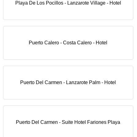
Playa De Los Pocillos - Lanzarote Village - Hotel
Puerto Calero - Costa Calero - Hotel
Puerto Del Carmen - Lanzarote Palm - Hotel
Puerto Del Carmen - Suite Hotel Fariones Playa