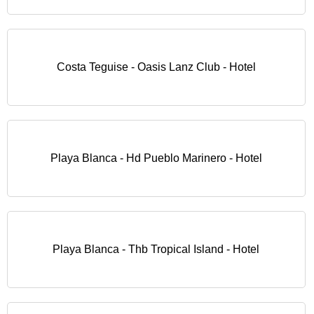
Costa Teguise - Oasis Lanz Club - Hotel
Playa Blanca - Hd Pueblo Marinero - Hotel
Playa Blanca - Thb Tropical Island - Hotel