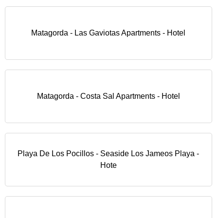
Matagorda - Las Gaviotas Apartments - Hotel
Matagorda - Costa Sal Apartments - Hotel
Playa De Los Pocillos - Seaside Los Jameos Playa -
Hote