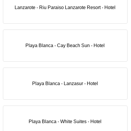
Lanzarote - Riu Paraiso Lanzarote Resort - Hotel
Playa Blanca - Cay Beach Sun - Hotel
Playa Blanca - Lanzasur - Hotel
Playa Blanca - White Suites - Hotel