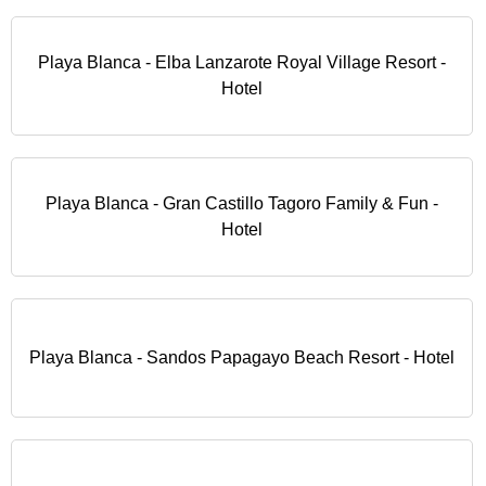
Playa Blanca - Elba Lanzarote Royal Village Resort -
Hotel
Playa Blanca - Gran Castillo Tagoro Family & Fun -
Hotel
Playa Blanca - Sandos Papagayo Beach Resort - Hotel