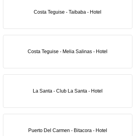
Costa Teguise - Taibaba - Hotel
Costa Teguise - Melia Salinas - Hotel
La Santa - Club La Santa - Hotel
Puerto Del Carmen - Bitacora - Hotel