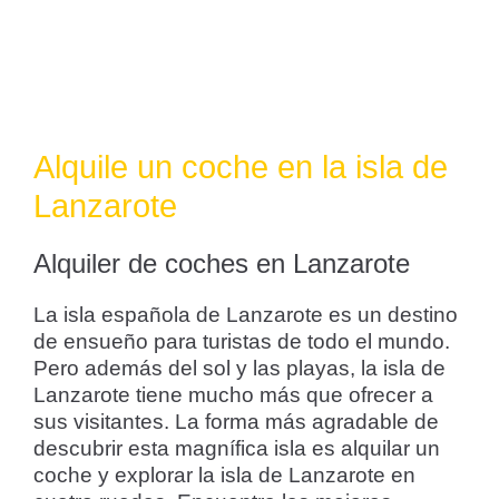
Alquile un coche en la isla de
Lanzarote
Alquiler de coches en Lanzarote
La isla española de Lanzarote es un destino
de ensueño para turistas de todo el mundo.
Pero además del sol y las playas, la isla de
Lanzarote tiene mucho más que ofrecer a
sus visitantes. La forma más agradable de
descubrir esta magnífica isla es alquilar un
coche y explorar la isla de Lanzarote en