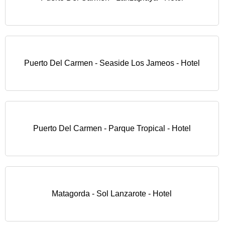
Puerto Del Carmen - Seaside Los Jameos - Hotel
Puerto Del Carmen - Parque Tropical - Hotel
Matagorda - Sol Lanzarote - Hotel