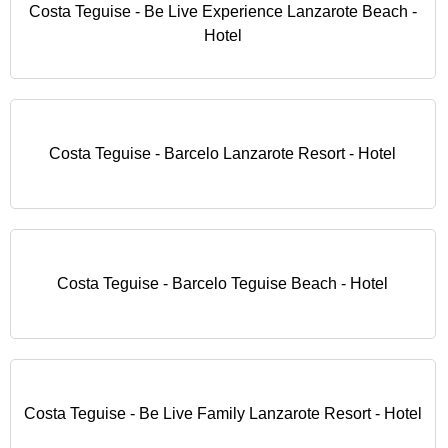
Costa Teguise - Be Live Experience Lanzarote Beach -
Hotel
Costa Teguise - Barcelo Lanzarote Resort - Hotel
Costa Teguise - Barcelo Teguise Beach - Hotel
Costa Teguise - Be Live Family Lanzarote Resort - Hotel