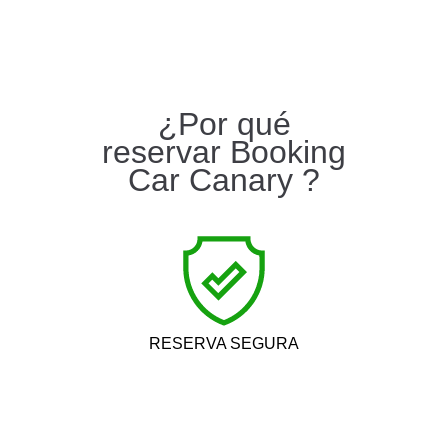
¿Por qué
reservar Booking
Car Canary ?
RESERVA SEGURA