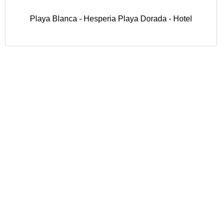
Playa Blanca - Hesperia Playa Dorada - Hotel