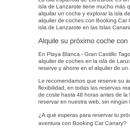
isla de Lanzarote tiene mucho más qu
alquilar un coche y explorar la isla
alquiler de coches con Booking Car C
isla de Lanzarote en las Islas Canari
Alquile su próximo coche con 
En Playa Blanca - Gran Castillo Tago
alquiler de coches en la isla de Lan
reserve y ahorre en el alquiler de u
Le recomendamos que reserve su auto
flexibilidad, en todas las reservas r
de coste hasta 48 horas antes de la 
reservar en nuestra web, sin ningún t
¿A qué esperas para reservar tu pró
aventura con Booking Car Canary?