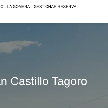
RO
LA GOMERA
GESTIONAR RESERVA
n Castillo Tagoro