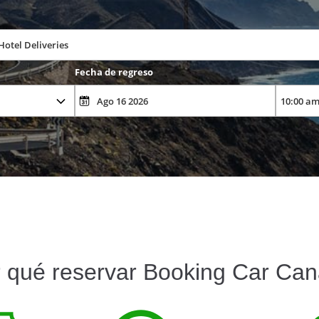
Fecha de regreso
 qué reservar Booking Car Can