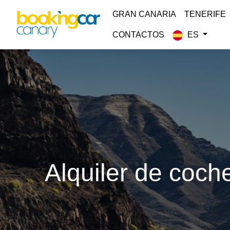
GRAN CANARIA
TENERIFE
CONTACTOS
ES
Alquiler de coch