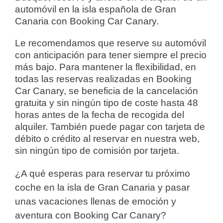
automóvil en la isla española de Gran
Canaria con Booking Car Canary.
Le recomendamos que reserve su automóvil
con anticipación para tener siempre el precio
más bajo. Para mantener la flexibilidad, en
todas las reservas realizadas en Booking
Car Canary, se beneficia de la cancelación
gratuita y sin ningún tipo de coste hasta 48
horas antes de la fecha de recogida del
alquiler. También puede pagar con tarjeta de
débito o crédito al reservar en nuestra web,
sin ningún tipo de comisión por tarjeta.
¿A qué esperas para reservar tu próximo
coche en la isla de Gran Canaria y pasar
unas vacaciones llenas de emoción y
aventura con Booking Car Canary?