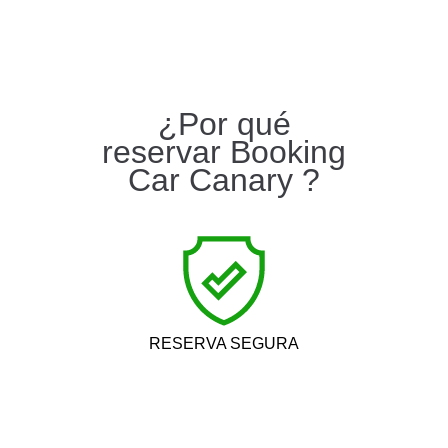
¿Por qué
reservar Booking
Car Canary ?
RESERVA SEGURA