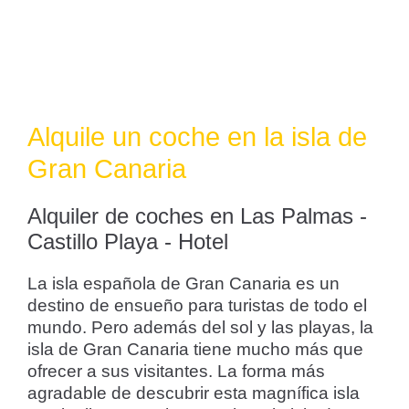
Alquile un coche en la isla de
Gran Canaria
Alquiler de coches en Las Palmas -
Castillo Playa - Hotel
La isla española de Gran Canaria es un
destino de ensueño para turistas de todo el
mundo. Pero además del sol y las playas, la
isla de Gran Canaria tiene mucho más que
ofrecer a sus visitantes. La forma más
agradable de descubrir esta magnífica isla