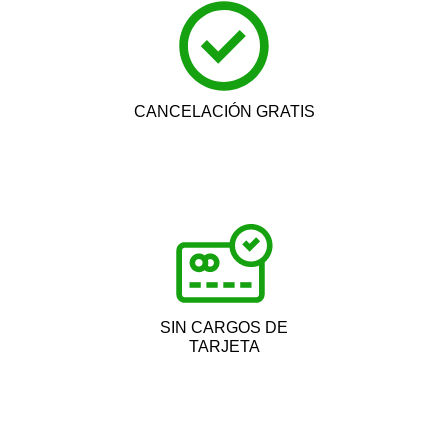
CANCELACIÓN GRATIS
SIN CARGOS DE
TARJETA