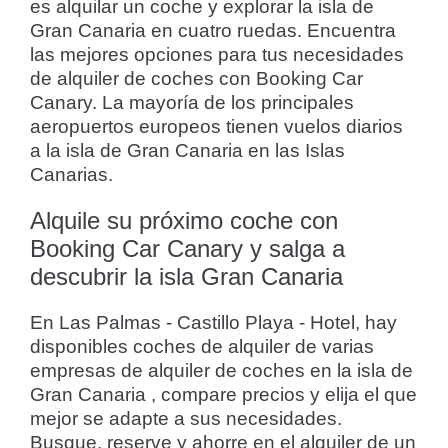
es alquilar un coche y explorar la isla de
Gran Canaria en cuatro ruedas. Encuentra
las mejores opciones para tus necesidades
de alquiler de coches con Booking Car
Canary. La mayoría de los principales
aeropuertos europeos tienen vuelos diarios
a la isla de Gran Canaria en las Islas
Canarias.
Alquile su próximo coche con
Booking Car Canary y salga a
descubrir la isla Gran Canaria
En Las Palmas - Castillo Playa - Hotel, hay
disponibles coches de alquiler de varias
empresas de alquiler de coches en la isla de
Gran Canaria , compare precios y elija el que
mejor se adapte a sus necesidades.
Busque, reserve y ahorre en el alquiler de un