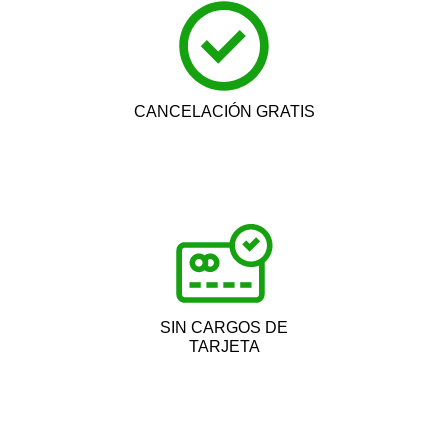
CANCELACIÓN GRATIS
SIN CARGOS DE
TARJETA