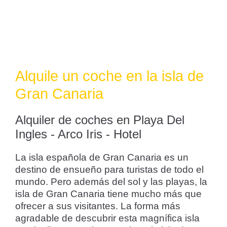
Alquile un coche en la isla de
Gran Canaria
Alquiler de coches en Playa Del
Ingles - Arco Iris - Hotel
La isla española de Gran Canaria es un
destino de ensueño para turistas de todo el
mundo. Pero además del sol y las playas, la
isla de Gran Canaria tiene mucho más que
ofrecer a sus visitantes. La forma más
agradable de descubrir esta magnífica isla