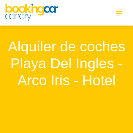
Alquiler de coches
Playa Del Ingles -
Arco Iris - Hotel