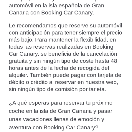
automóvil en la isla española de Gran
Canaria con Booking Car Canary.
Le recomendamos que reserve su automóvil
con anticipación para tener siempre el precio
más bajo. Para mantener la flexibilidad, en
todas las reservas realizadas en Booking
Car Canary, se beneficia de la cancelación
gratuita y sin ningún tipo de coste hasta 48
horas antes de la fecha de recogida del
alquiler. También puede pagar con tarjeta de
débito o crédito al reservar en nuestra web,
sin ningún tipo de comisión por tarjeta.
¿A qué esperas para reservar tu próximo
coche en la isla de Gran Canaria y pasar
unas vacaciones llenas de emoción y
aventura con Booking Car Canary?