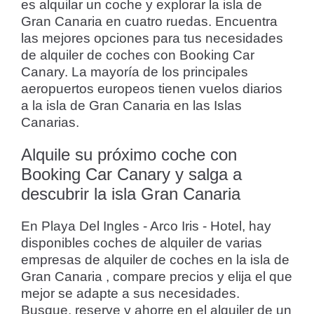
es alquilar un coche y explorar la isla de
Gran Canaria en cuatro ruedas. Encuentra
las mejores opciones para tus necesidades
de alquiler de coches con Booking Car
Canary. La mayoría de los principales
aeropuertos europeos tienen vuelos diarios
a la isla de Gran Canaria en las Islas
Canarias.
Alquile su próximo coche con
Booking Car Canary y salga a
descubrir la isla Gran Canaria
En Playa Del Ingles - Arco Iris - Hotel, hay
disponibles coches de alquiler de varias
empresas de alquiler de coches en la isla de
Gran Canaria , compare precios y elija el que
mejor se adapte a sus necesidades.
Busque, reserve y ahorre en el alquiler de un