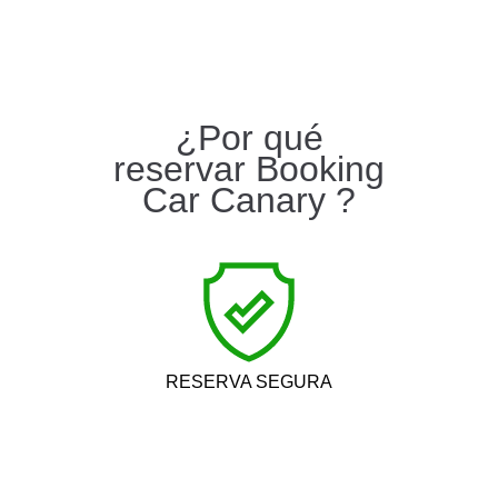
¿Por qué
reservar Booking
Car Canary ?
RESERVA SEGURA