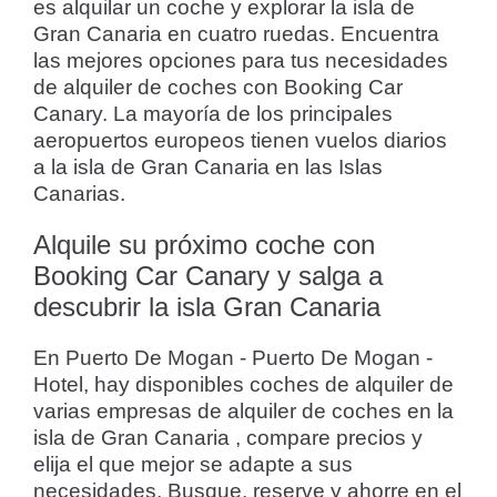
es alquilar un coche y explorar la isla de
Gran Canaria en cuatro ruedas. Encuentra
las mejores opciones para tus necesidades
de alquiler de coches con Booking Car
Canary. La mayoría de los principales
aeropuertos europeos tienen vuelos diarios
a la isla de Gran Canaria en las Islas
Canarias.
Alquile su próximo coche con
Booking Car Canary y salga a
descubrir la isla Gran Canaria
En Puerto De Mogan - Puerto De Mogan -
Hotel, hay disponibles coches de alquiler de
varias empresas de alquiler de coches en la
isla de Gran Canaria , compare precios y
elija el que mejor se adapte a sus
necesidades. Busque, reserve y ahorre en el