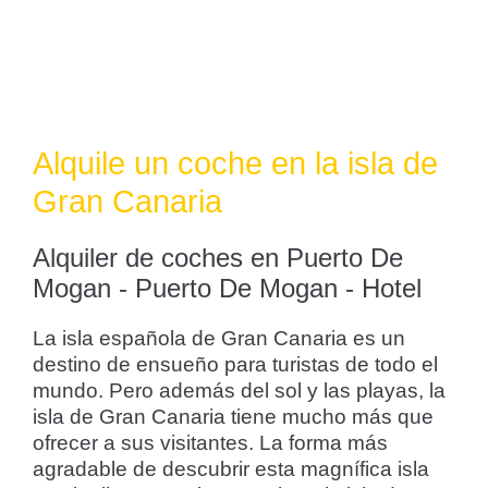
Alquile un coche en la isla de
Gran Canaria
Alquiler de coches en Puerto De
Mogan - Puerto De Mogan - Hotel
La isla española de Gran Canaria es un
destino de ensueño para turistas de todo el
mundo. Pero además del sol y las playas, la
isla de Gran Canaria tiene mucho más que
ofrecer a sus visitantes. La forma más
agradable de descubrir esta magnífica isla