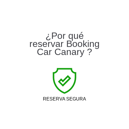
¿Por qué
reservar Booking
Car Canary ?
RESERVA SEGURA