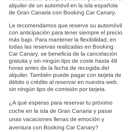
alquiler de un automóvil en la isla española
de Gran Canaria con Booking Car Canary.
Le recomendamos que reserve su automóvil
con anticipación para tener siempre el precio
más bajo. Para mantener la flexibilidad, en
todas las reservas realizadas en Booking
Car Canary, se beneficia de la cancelación
gratuita y sin ningún tipo de coste hasta 48
horas antes de la fecha de recogida del
alquiler. También puede pagar con tarjeta de
débito o crédito al reservar en nuestra web,
sin ningún tipo de comisión por tarjeta.
¿A qué esperas para reservar tu próximo
coche en la isla de Gran Canaria y pasar
unas vacaciones llenas de emoción y
aventura con Booking Car Canary?