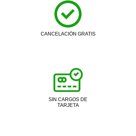
CANCELACIÓN GRATIS
SIN CARGOS DE
TARJETA