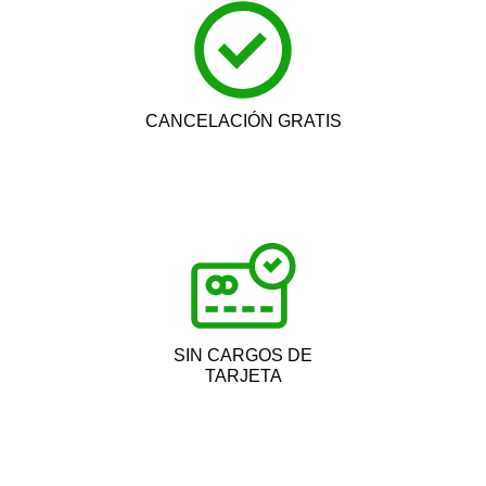
CANCELACIÓN GRATIS
SIN CARGOS DE
TARJETA