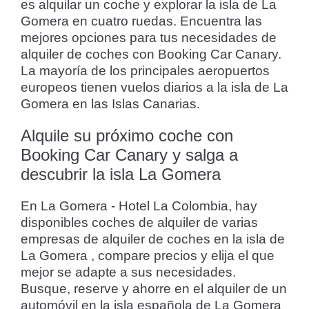
es alquilar un coche y explorar la isla de La
Gomera en cuatro ruedas. Encuentra las
mejores opciones para tus necesidades de
alquiler de coches con Booking Car Canary.
La mayoría de los principales aeropuertos
europeos tienen vuelos diarios a la isla de La
Gomera en las Islas Canarias.
Alquile su próximo coche con
Booking Car Canary y salga a
descubrir la isla La Gomera
En La Gomera - Hotel La Colombia, hay
disponibles coches de alquiler de varias
empresas de alquiler de coches en la isla de
La Gomera , compare precios y elija el que
mejor se adapte a sus necesidades.
Busque, reserve y ahorre en el alquiler de un
automóvil en la isla española de La Gomera