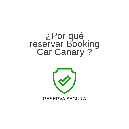
¿Por qué
reservar Booking
Car Canary ?
RESERVA SEGURA