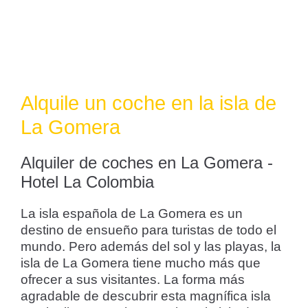
Alquile un coche en la isla de
La Gomera
Alquiler de coches en La Gomera -
Hotel La Colombia
La isla española de La Gomera es un
destino de ensueño para turistas de todo el
mundo. Pero además del sol y las playas, la
isla de La Gomera tiene mucho más que
ofrecer a sus visitantes. La forma más
agradable de descubrir esta magnífica isla