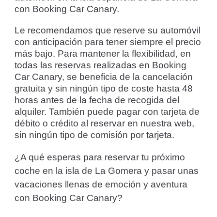
con Booking Car Canary.
Le recomendamos que reserve su automóvil
con anticipación para tener siempre el precio
más bajo. Para mantener la flexibilidad, en
todas las reservas realizadas en Booking
Car Canary, se beneficia de la cancelación
gratuita y sin ningún tipo de coste hasta 48
horas antes de la fecha de recogida del
alquiler. También puede pagar con tarjeta de
débito o crédito al reservar en nuestra web,
sin ningún tipo de comisión por tarjeta.
¿A qué esperas para reservar tu próximo
coche en la isla de La Gomera y pasar unas
vacaciones llenas de emoción y aventura
con Booking Car Canary?