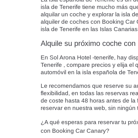
isla de Tenerife tiene mucho más que
alquilar un coche y explorar la isla
alquiler de coches con Booking Car C
isla de Tenerife en las Islas Canarias
Alquile su próximo coche con 
En Sol Arona Hotel -tenerife, hay di
Tenerife , compare precios y elija e
automóvil en la isla española de Te
Le recomendamos que reserve su auto
flexibilidad, en todas las reservas r
de coste hasta 48 horas antes de la 
reservar en nuestra web, sin ningún t
¿A qué esperas para reservar tu pró
con Booking Car Canary?