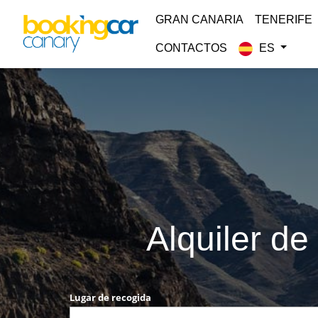
GRAN CANARIA
TENERIFE
CONTACTOS
ES
Alquiler de
Lugar de recogida