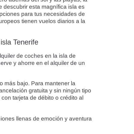
 descubrir esta magnífica isla es
 opciones para tus necesidades de
ropeos tienen vuelos diarios a la
isla Tenerife
quiler de coches en la isla de
erve y ahorre en el alquiler de un
io más bajo. Para mantener la
ancelación gratuita y sin ningún tipo
on tarjeta de débito o crédito al
ciones llenas de emoción y aventura