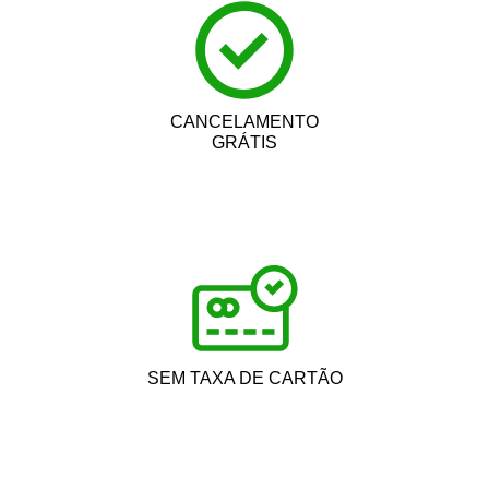
CANCELAMENTO
GRÁTIS
SEM TAXA DE CARTÃO