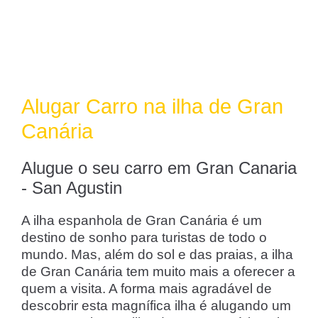
Alugar Carro na ilha de Gran
Canária
Alugue o seu carro em Gran Canaria
- San Agustin
A ilha espanhola de Gran Canária é um
destino de sonho para turistas de todo o
mundo. Mas, além do sol e das praias, a ilha
de Gran Canária tem muito mais a oferecer a
quem a visita. A forma mais agradável de
descobrir esta magnífica ilha é alugando um