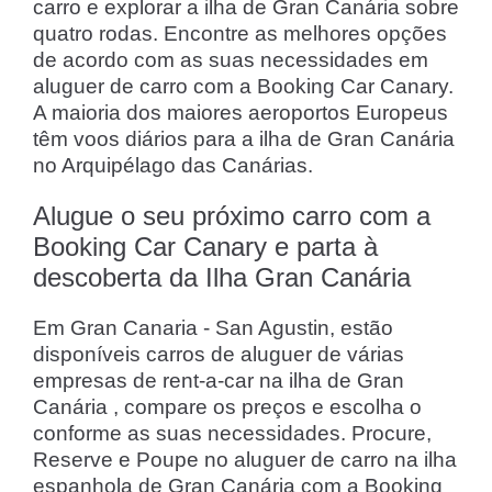
carro e explorar a ilha de Gran Canária sobre
quatro rodas. Encontre as melhores opções
de acordo com as suas necessidades em
aluguer de carro com a Booking Car Canary.
A maioria dos maiores aeroportos Europeus
têm voos diários para a ilha de Gran Canária
no Arquipélago das Canárias.
Alugue o seu próximo carro com a
Booking Car Canary e parta à
descoberta da Ilha Gran Canária
Em Gran Canaria - San Agustin, estão
disponíveis carros de aluguer de várias
empresas de rent-a-car na ilha de Gran
Canária , compare os preços e escolha o
conforme as suas necessidades. Procure,
Reserve e Poupe no aluguer de carro na ilha
espanhola de Gran Canária com a Booking