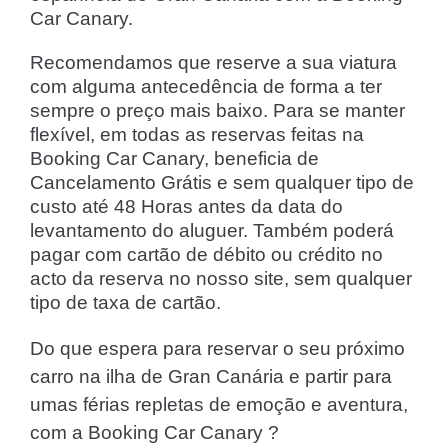
Car Canary.
Recomendamos que reserve a sua viatura
com alguma antecedência de forma a ter
sempre o preço mais baixo. Para se manter
flexível, em todas as reservas feitas na
Booking Car Canary, beneficia de
Cancelamento Grátis e sem qualquer tipo de
custo até 48 Horas antes da data do
levantamento do aluguer. Também poderá
pagar com cartão de débito ou crédito no
acto da reserva no nosso site, sem qualquer
tipo de taxa de cartão.
Do que espera para reservar o seu próximo
carro na ilha de Gran Canária e partir para
umas férias repletas de emoção e aventura,
com a Booking Car Canary ?