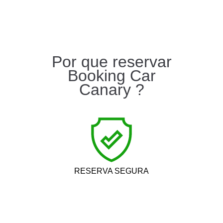
Por que reservar
Booking Car
Canary ?
RESERVA SEGURA