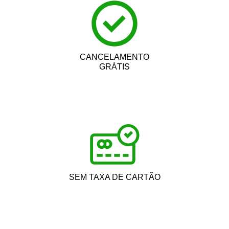
CANCELAMENTO
GRÁTIS
SEM TAXA DE CARTÃO