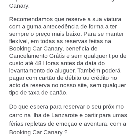
Canary.
Recomendamos que reserve a sua viatura
com alguma antecedência de forma a ter
sempre o preço mais baixo. Para se manter
flexível, em todas as reservas feitas na
Booking Car Canary, beneficia de
Cancelamento Grátis e sem qualquer tipo de
custo até 48 Horas antes da data do
levantamento do aluguer. Também poderá
pagar com cartão de débito ou crédito no
acto da reserva no nosso site, sem qualquer
tipo de taxa de cartão.
Do que espera para reservar o seu próximo
carro na ilha de Lanzarote e partir para umas
férias repletas de emoção e aventura, com a
Booking Car Canary ?