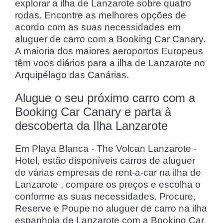
explorar a ilha de Lanzarote sobre quatro
rodas. Encontre as melhores opções de
acordo com as suas necessidades em
aluguer de carro com a Booking Car Canary.
A maioria dos maiores aeroportos Europeus
têm voos diários para a ilha de Lanzarote no
Arquipélago das Canárias.
Alugue o seu próximo carro com a
Booking Car Canary e parta à
descoberta da Ilha Lanzarote
Em Playa Blanca - The Volcan Lanzarote -
Hotel, estão disponíveis carros de aluguer
de várias empresas de rent-a-car na ilha de
Lanzarote , compare os preços e escolha o
conforme as suas necessidades. Procure,
Reserve e Poupe no aluguer de carro na ilha
espanhola de Lanzarote com a Booking Car