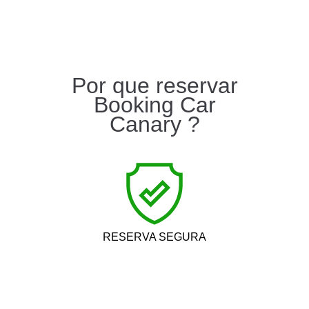
Por que reservar
Booking Car
Canary ?
RESERVA SEGURA