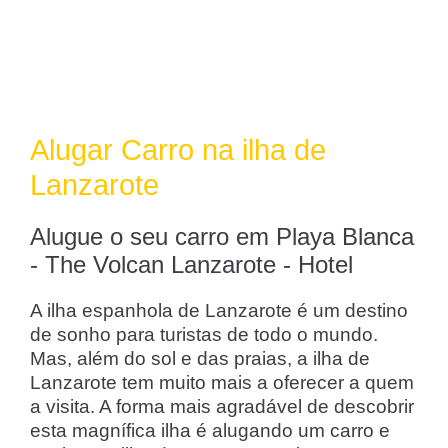
Alugar Carro na ilha de
Lanzarote
Alugue o seu carro em Playa Blanca
- The Volcan Lanzarote - Hotel
A ilha espanhola de Lanzarote é um destino
de sonho para turistas de todo o mundo.
Mas, além do sol e das praias, a ilha de
Lanzarote tem muito mais a oferecer a quem
a visita. A forma mais agradável de descobrir
esta magnífica ilha é alugando um carro e