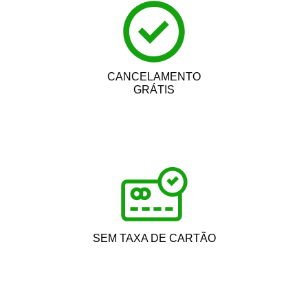
CANCELAMENTO
GRÁTIS
SEM TAXA DE CARTÃO