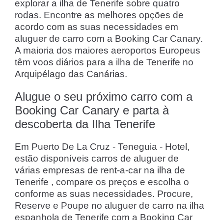
explorar a ilha de Tenerife sobre quatro
rodas. Encontre as melhores opções de
acordo com as suas necessidades em
aluguer de carro com a Booking Car Canary.
A maioria dos maiores aeroportos Europeus
têm voos diários para a ilha de Tenerife no
Arquipélago das Canárias.
Alugue o seu próximo carro com a
Booking Car Canary e parta à
descoberta da Ilha Tenerife
Em Puerto De La Cruz - Teneguia - Hotel,
estão disponíveis carros de aluguer de
várias empresas de rent-a-car na ilha de
Tenerife , compare os preços e escolha o
conforme as suas necessidades. Procure,
Reserve e Poupe no aluguer de carro na ilha
espanhola de Tenerife com a Booking Car