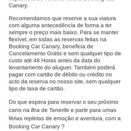
Canary.
Recomendamos que reserve a sua viatura
com alguma antecedência de forma a ter
sempre o preço mais baixo. Para se manter
flexível, em todas as reservas feitas na
Booking Car Canary, beneficia de
Cancelamento Grátis e sem qualquer tipo de
custo até 48 Horas antes da data do
levantamento do aluguer. Também poderá
pagar com cartão de débito ou crédito no
acto da reserva no nosso site, sem qualquer
tipo de taxa de cartão.
Do que espera para reservar o seu próximo
carro na ilha de Tenerife e partir para umas
férias repletas de emoção e aventura, com a
Booking Car Canary ?