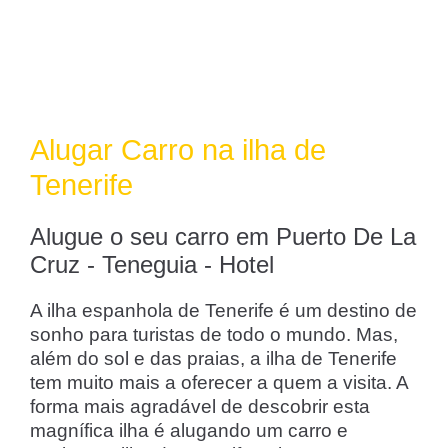
Alugar Carro na ilha de
Tenerife
Alugue o seu carro em Puerto De La
Cruz - Teneguia - Hotel
A ilha espanhola de Tenerife é um destino de
sonho para turistas de todo o mundo. Mas,
além do sol e das praias, a ilha de Tenerife
tem muito mais a oferecer a quem a visita. A
forma mais agradável de descobrir esta
magnífica ilha é alugando um carro e