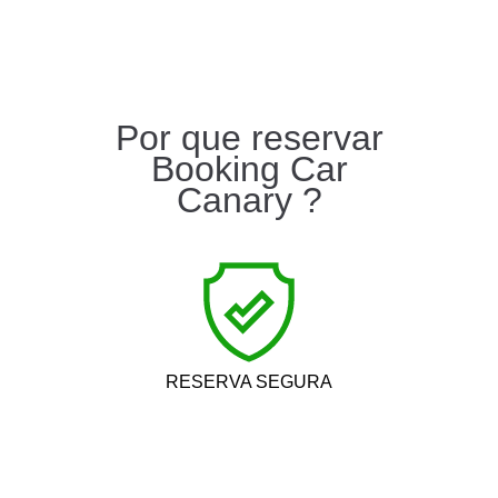
Por que reservar
Booking Car
Canary ?
RESERVA SEGURA