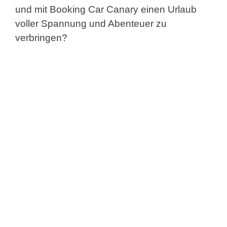
und mit Booking Car Canary einen Urlaub
voller Spannung und Abenteuer zu
verbringen?