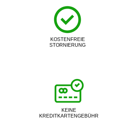
KOSTENFREIE
STORNIERUNG
KEINE
KREDITKARTENGEBÜHR