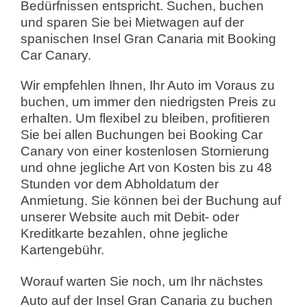
Bedürfnissen entspricht. Suchen, buchen
und sparen Sie bei Mietwagen auf der
spanischen Insel Gran Canaria mit Booking
Car Canary.
Wir empfehlen Ihnen, Ihr Auto im Voraus zu
buchen, um immer den niedrigsten Preis zu
erhalten. Um flexibel zu bleiben, profitieren
Sie bei allen Buchungen bei Booking Car
Canary von einer kostenlosen Stornierung
und ohne jegliche Art von Kosten bis zu 48
Stunden vor dem Abholdatum der
Anmietung. Sie können bei der Buchung auf
unserer Website auch mit Debit- oder
Kreditkarte bezahlen, ohne jegliche
Kartengebühr.
Worauf warten Sie noch, um Ihr nächstes
Auto auf der Insel Gran Canaria zu buchen