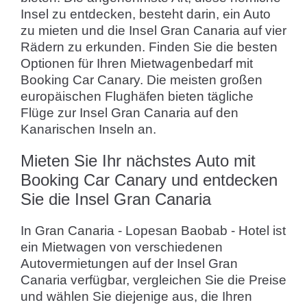
Insel zu entdecken, besteht darin, ein Auto
zu mieten und die Insel Gran Canaria auf vier
Rädern zu erkunden. Finden Sie die besten
Optionen für Ihren Mietwagenbedarf mit
Booking Car Canary. Die meisten großen
europäischen Flughäfen bieten tägliche
Flüge zur Insel Gran Canaria auf den
Kanarischen Inseln an.
Mieten Sie Ihr nächstes Auto mit
Booking Car Canary und entdecken
Sie die Insel Gran Canaria
In Gran Canaria - Lopesan Baobab - Hotel ist
ein Mietwagen von verschiedenen
Autovermietungen auf der Insel Gran
Canaria verfügbar, vergleichen Sie die Preise
und wählen Sie diejenige aus, die Ihren