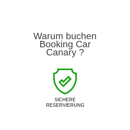
Warum buchen
Booking Car
Canary ?
SICHERE
RESERVIERUNG