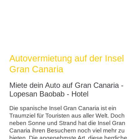
Autovermietung auf der Insel
Gran Canaria
Miete dein Auto auf Gran Canaria -
Lopesan Baobab - Hotel
Die spanische Insel Gran Canaria ist ein
Traumziel für Touristen aus aller Welt. Doch
neben Sonne und Strand hat die Insel Gran
Canaria ihren Besuchern noch viel mehr zu
bieten. Die angenehmste Art, diese herrliche