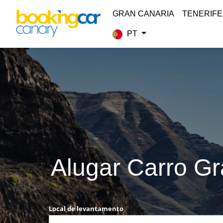
GRAN CANARIA
TENERIFE
PT
Alugar Carro Gr
Local de levantamento