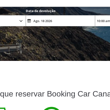
Data de devolução
 que reservar Booking Car Cana