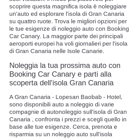
scoprire questa magnifica isola è noleggiare
un'auto ed esplorare l'isola di Gran Canaria
su quattro ruote. Trova le migliori opzioni per
le tue esigenze di noleggio auto con Booking
Car Canary. La maggior parte dei principali
aeroporti europei ha voli giornalieri per l'isola
di Gran Canaria nelle Isole Canarie.
Noleggia la tua prossima auto con
Booking Car Canary e parti alla
scoperta dell'isola Gran Canaria
A Gran Canaria - Lopesan Baobab - Hotel,
sono disponibili auto a noleggio di varie
compagnie di autonoleggio sull'isola di Gran
Canaria , confronta i prezzi e scegli quello in
base alle tue esigenze. Cerca, prenota e
risparmia su un noleggio auto sull'isola