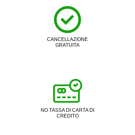
CANCELLAZIONE
GRATUITA
NO TASSA DI CARTA DI
CREDITO