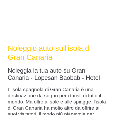
Noleggio auto sull'isola di
Gran Canaria
Noleggia la tua auto su Gran
Canaria - Lopesan Baobab - Hotel
L'isola spagnola di Gran Canaria è una
destinazione da sogno per i turisti di tutto il
mondo. Ma oltre al sole e alle spiagge, l'isola
di Gran Canaria ha molto altro da offrire ai
suoi visitatori. Il modo più piacevole per