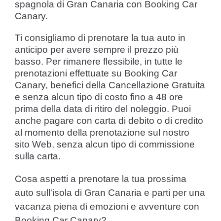
spagnola di Gran Canaria con Booking Car
Canary.
Ti consigliamo di prenotare la tua auto in
anticipo per avere sempre il prezzo più
basso. Per rimanere flessibile, in tutte le
prenotazioni effettuate su Booking Car
Canary, benefici della Cancellazione Gratuita
e senza alcun tipo di costo fino a 48 ore
prima della data di ritiro del noleggio. Puoi
anche pagare con carta di debito o di credito
al momento della prenotazione sul nostro
sito Web, senza alcun tipo di commissione
sulla carta.
Cosa aspetti a prenotare la tua prossima
auto sull'isola di Gran Canaria e parti per una
vacanza piena di emozioni e avventure con
Booking Car Canary?