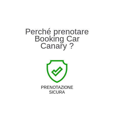
Perché prenotare
Booking Car
Canary ?
PRENOTAZIONE
SICURA